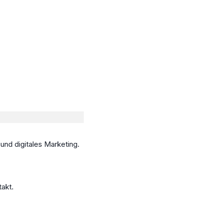
und digitales Marketing.
takt.