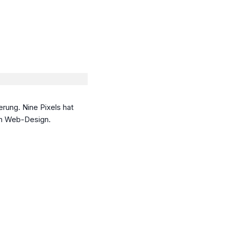
rung. Nine Pixels hat
ich Web-Design.