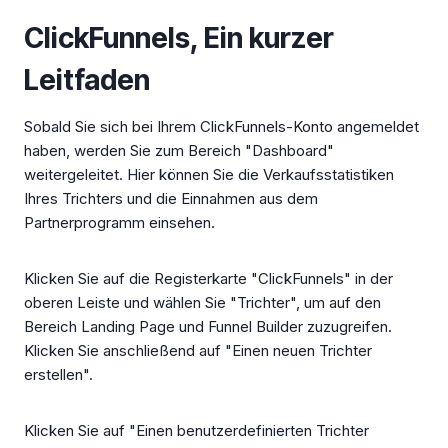
ClickFunnels, Ein kurzer
Leitfaden
Sobald Sie sich bei Ihrem ClickFunnels-Konto angemeldet
haben, werden Sie zum Bereich "Dashboard"
weitergeleitet. Hier können Sie die Verkaufsstatistiken
Ihres Trichters und die Einnahmen aus dem
Partnerprogramm einsehen.
Klicken Sie auf die Registerkarte "ClickFunnels" in der
oberen Leiste und wählen Sie "Trichter", um auf den
Bereich Landing Page und Funnel Builder zuzugreifen.
Klicken Sie anschließend auf "Einen neuen Trichter
erstellen".
Klicken Sie auf "Einen benutzerdefinierten Trichter