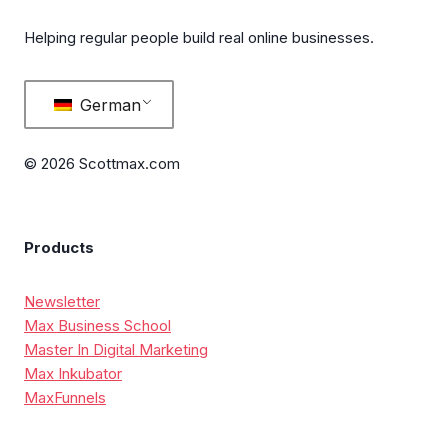
Helping regular people build real online businesses.
German
© 2026 Scottmax.com
Products
Newsletter
Max Business School
Master In Digital Marketing
Max Inkubator
MaxFunnels