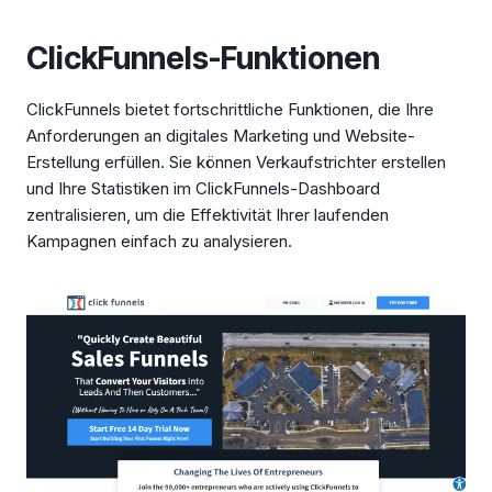
ClickFunnels-Funktionen
ClickFunnels bietet fortschrittliche Funktionen, die Ihre
Anforderungen an digitales Marketing und Website-
Erstellung erfüllen. Sie können Verkaufstrichter erstellen
und Ihre Statistiken im ClickFunnels-Dashboard
zentralisieren, um die Effektivität Ihrer laufenden
Kampagnen einfach zu analysieren.