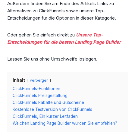
Außerdem finden Sie am Ende des Artikels Links zu
Alternativen zu ClickFunnels sowie unsere Top-
Entscheidungen für die Optionen in dieser Kategorie.
Oder gehen Sie einfach direkt zu
Unsere Top-
Entscheidungen für die besten Landing Page Builder
Lassen Sie uns ohne Umschweife loslegen.
Inhalt
verbergen
ClickFunnels-Funktionen
ClickFunnels Preisgestaltung
ClickFunnels Rabatte und Gutscheine
Kostenlose Testversion von ClickFunnels
ClickFunnels, Ein kurzer Leitfaden
Welchen Landing Page Builder würden Sie empfehlen?