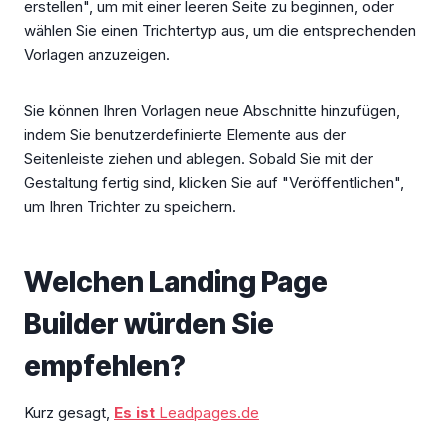
erstellen", um mit einer leeren Seite zu beginnen, oder
wählen Sie einen Trichtertyp aus, um die entsprechenden
Vorlagen anzuzeigen.
Sie können Ihren Vorlagen neue Abschnitte hinzufügen,
indem Sie benutzerdefinierte Elemente aus der
Seitenleiste ziehen und ablegen. Sobald Sie mit der
Gestaltung fertig sind, klicken Sie auf "Veröffentlichen",
um Ihren Trichter zu speichern.
Welchen Landing Page
Builder würden Sie
empfehlen?
Kurz gesagt,
Es ist
Leadpages.de