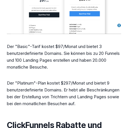
Der "Basic"-Tarif kostet $97/Monat und bietet 3
benutzerdefinierte Domains. Sie können bis zu 20 Funnels
und 100 Landing Pages erstellen und haben 20.000
monatliche Besuche.
Der "Platinum"-Plan kostet $297/Monat und bietet 9
benutzerdefinierte Domains. Er hebt alle Beschränkungen
bei der Erstellung von Trichtern und Landing Pages sowie
bei den monatlichen Besuchen auf.
ClickFunnels Rabatte und