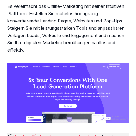
Es vereinfacht das Online-Marketing mit seiner intuitiven
Plattform. Erstellen Sie mühelos hochgradig
konvertierende Landing Pages, Websites und Pop-Ups.
Steigern Sie mit leistungsstarken Tools und anpassbaren
Vorlagen Leads, Verkäufe und Engagement und machen
Sie Ihre digitalen Marketingbemühungen nahtlos und
effektiv.