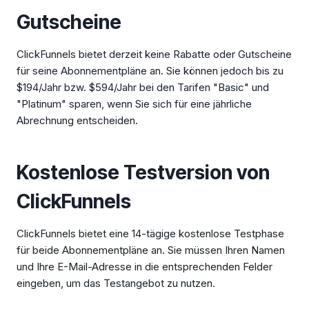
Gutscheine
ClickFunnels bietet derzeit keine Rabatte oder Gutscheine
für seine Abonnementpläne an. Sie können jedoch bis zu
$194/Jahr bzw. $594/Jahr bei den Tarifen "Basic" und
"Platinum" sparen, wenn Sie sich für eine jährliche
Abrechnung entscheiden.
Kostenlose Testversion von
ClickFunnels
ClickFunnels bietet eine 14-tägige kostenlose Testphase
für beide Abonnementpläne an. Sie müssen Ihren Namen
und Ihre E-Mail-Adresse in die entsprechenden Felder
eingeben, um das Testangebot zu nutzen.