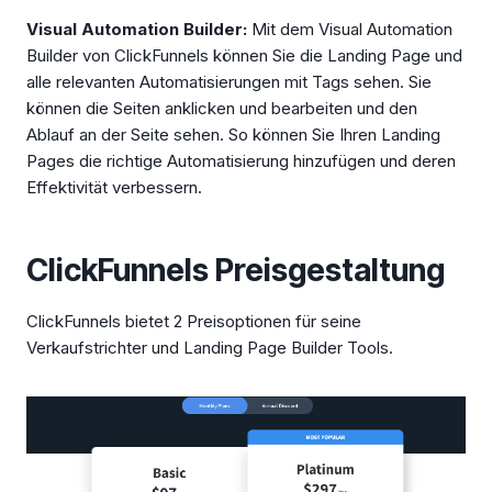
Visual Automation Builder:
Mit dem Visual Automation
Builder von ClickFunnels können Sie die Landing Page und
alle relevanten Automatisierungen mit Tags sehen. Sie
können die Seiten anklicken und bearbeiten und den
Ablauf an der Seite sehen. So können Sie Ihren Landing
Pages die richtige Automatisierung hinzufügen und deren
Effektivität verbessern.
ClickFunnels Preisgestaltung
ClickFunnels bietet 2 Preisoptionen für seine
Verkaufstrichter und Landing Page Builder Tools.