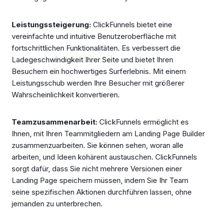
Leistungssteigerung:
ClickFunnels bietet eine
vereinfachte und intuitive Benutzeroberfläche mit
fortschrittlichen Funktionalitäten. Es verbessert die
Ladegeschwindigkeit Ihrer Seite und bietet Ihren
Besuchern ein hochwertiges Surferlebnis. Mit einem
Leistungsschub werden Ihre Besucher mit größerer
Wahrscheinlichkeit konvertieren.
Teamzusammenarbeit:
ClickFunnels ermöglicht es
Ihnen, mit Ihren Teammitgliedern am Landing Page Builder
zusammenzuarbeiten. Sie können sehen, woran alle
arbeiten, und Ideen kohärent austauschen. ClickFunnels
sorgt dafür, dass Sie nicht mehrere Versionen einer
Landing Page speichern müssen, indem Sie Ihr Team
seine spezifischen Aktionen durchführen lassen, ohne
jemanden zu unterbrechen.