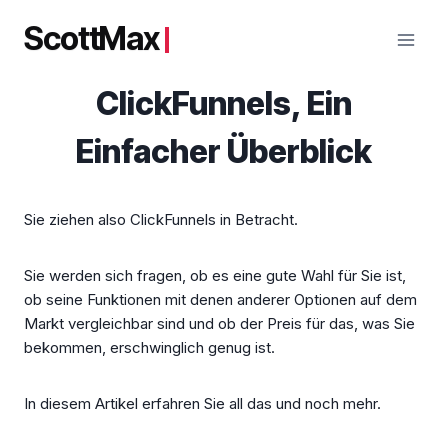
Zum
ScottMax
Inhalt
springen
ClickFunnels, Ein
Einfacher Überblick
Sie ziehen also ClickFunnels in Betracht.
Sie werden sich fragen, ob es eine gute Wahl für Sie ist,
ob seine Funktionen mit denen anderer Optionen auf dem
Markt vergleichbar sind und ob der Preis für das, was Sie
bekommen, erschwinglich genug ist.
In diesem Artikel erfahren Sie all das und noch mehr.