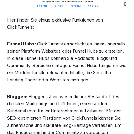
Hier finden Sie einige exklusive Funktionen von
ClickFunnels:
Funnel Hubs:
ClickFunnels ermöglicht es Ihnen, innerhalb
seiner Plattform Websites oder Funnel Hubs zu erstellen.
In diese Funnel Hubs können Sie Podcasts, Blogs und
Community-Bereiche einfügen. Funnel Hubs fungieren wie
ein Modder für alle relevanten Inhalte, die Sie in Ihre
Landing Pages oder Websites einfügen.
Bloggen:
Bloggen ist ein wesentlicher Bestandteil des
digitalen Marketings und hilft Ihnen, einen soliden
Kundenstamm für Ihr Unternehmen aufzubauen. Mit der
SEO-optimierten Plattform von ClickFunnels können Sie
authentische und akkurate Blog-Beiträge verfassen, um
das Engagement in der Community zu verbessern.