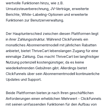
wertvolle Funktionen hinzu, wie z.B.
Umsatzsteuerberechnung, JV-Verträge, erweiterte
Berichte, White-Labeling-Optionen und erweiterte
Funktionen zur Benutzerverwaltung.
Der Hauptunterschied zwischen diesen Plattformen liegt
in ihrer Zahlungsstruktur. Während ClickFunnels ein
monatliches Abonnementmodell mit jährlichen Rabatten
anbietet, bietet ThriveCart lebenslangen Zugang für eine
einmalige Zahlung. Das macht ThriveCart bei langfristiger
Nutzung potenziell kostengünstiger, da es keine
wiederkehrenden Gebühren gibt. Allerdings bietet
ClickFunnels über sein Abonnementmodell kontinuierliche
Updates und Support.
Beide Plattformen bieten je nach Ihren geschäftlichen
Anforderungen einen erheblichen Mehrwert - ClickFunnels
mit seinen umfassenden Funktionen für den Aufbau von