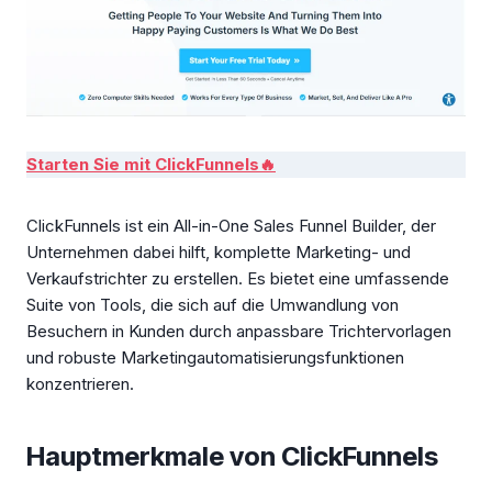
Starten Sie mit ClickFunnels🔥
ClickFunnels ist ein All-in-One Sales Funnel Builder, der
Unternehmen dabei hilft, komplette Marketing- und
Verkaufstrichter zu erstellen. Es bietet eine umfassende
Suite von Tools, die sich auf die Umwandlung von
Besuchern in Kunden durch anpassbare Trichtervorlagen
und robuste Marketingautomatisierungsfunktionen
konzentrieren.
Hauptmerkmale von ClickFunnels