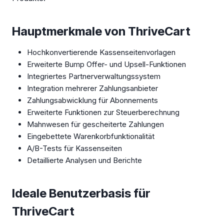
Hauptmerkmale von ThriveCart
Hochkonvertierende Kassenseitenvorlagen
Erweiterte Bump Offer- und Upsell-Funktionen
Integriertes Partnerverwaltungssystem
Integration mehrerer Zahlungsanbieter
Zahlungsabwicklung für Abonnements
Erweiterte Funktionen zur Steuerberechnung
Mahnwesen für gescheiterte Zahlungen
Eingebettete Warenkorbfunktionalität
A/B-Tests für Kassenseiten
Detaillierte Analysen und Berichte
Ideale Benutzerbasis für
ThriveCart