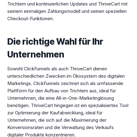
Trichtern und kontinuierlichen Updates und ThriveCart mit
seinem einmaligen Zahlungsmodell und seinen speziellen
Checkout-Funktionen.
Die richtige Wahl für Ihr
Unternehmen
Sowohl ClickFunnels als auch ThriveCart dienen
unterschiedlichen Zwecken im Ökosystem des digitalen
Marketings. ClickFunnels zeichnet sich als umfassende
Plattform für den Aufbau von Trichtern aus, ideal für
Unternehmen, die eine All-in-One-Marketinglösung
benötigen. ThriveCart hingegen ist ein spezialisiertes Tool
zur Optimierung der Kaufabwicklung, ideal für
Unternehmen, die sich auf die Maximierung der
Konversionsraten und die Verwaltung des Verkaufs
digitaler Produkte konzentrieren.