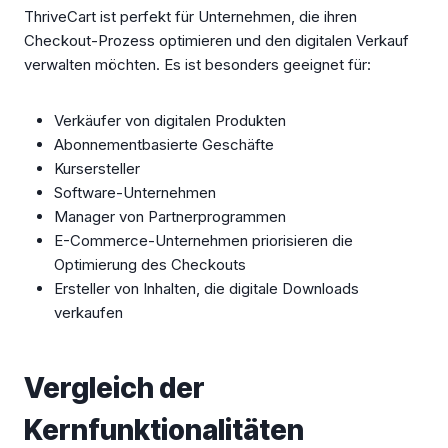
ThriveCart ist perfekt für Unternehmen, die ihren
Checkout-Prozess optimieren und den digitalen Verkauf
verwalten möchten. Es ist besonders geeignet für:
Verkäufer von digitalen Produkten
Abonnementbasierte Geschäfte
Kursersteller
Software-Unternehmen
Manager von Partnerprogrammen
E-Commerce-Unternehmen priorisieren die
Optimierung des Checkouts
Ersteller von Inhalten, die digitale Downloads
verkaufen
Vergleich der
Kernfunktionalitäten