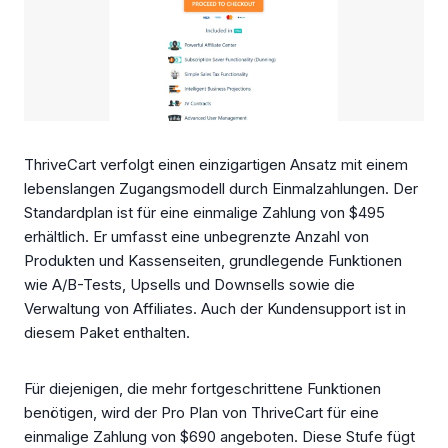
ThriveCart verfolgt einen einzigartigen Ansatz mit einem
lebenslangen Zugangsmodell durch Einmalzahlungen. Der
Standardplan ist für eine einmalige Zahlung von $495
erhältlich. Er umfasst eine unbegrenzte Anzahl von
Produkten und Kassenseiten, grundlegende Funktionen
wie A/B-Tests, Upsells und Downsells sowie die
Verwaltung von Affiliates. Auch der Kundensupport ist in
diesem Paket enthalten.
Für diejenigen, die mehr fortgeschrittene Funktionen
benötigen, wird der Pro Plan von ThriveCart für eine
einmalige Zahlung von $690 angeboten. Diese Stufe fügt