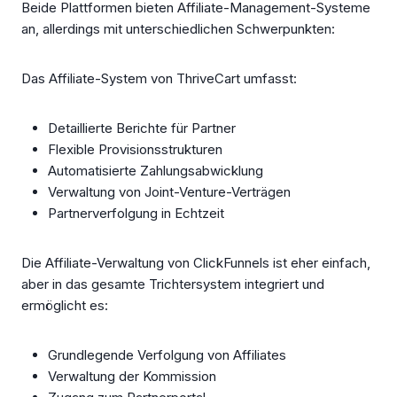
Beide Plattformen bieten Affiliate-Management-Systeme
an, allerdings mit unterschiedlichen Schwerpunkten:
Das Affiliate-System von ThriveCart umfasst:
Detaillierte Berichte für Partner
Flexible Provisionsstrukturen
Automatisierte Zahlungsabwicklung
Verwaltung von Joint-Venture-Verträgen
Partnerverfolgung in Echtzeit
Die Affiliate-Verwaltung von ClickFunnels ist eher einfach,
aber in das gesamte Trichtersystem integriert und
ermöglicht es:
Grundlegende Verfolgung von Affiliates
Verwaltung der Kommission