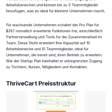
Arbeitsbereichen und können bis zu 3 Teammitglieder
hinzufügen, was es ideal für kleinere Unternehmen macht.
Für wachsende Unternehmen schaltet der Pro Plan für
$297 monatlich erweiterte Funktionen frei, einschließlich
Partnerverwaltung und Tools für die Zusammenarbeit im
Team. Diese Stufe erweitert Ihre Kapazität auf 10
Arbeitsbereiche und 10 Teammitglieder, ideal für
Unternehmen, die bereit sind, ihren Betrieb zu erweitern.
Wie der Startup Plan beinhaltet er unbegrenzten Zugang
zu Trichtern, Kursen, Mitgliedern und Kontakten.
ThriveCart Preisstruktur