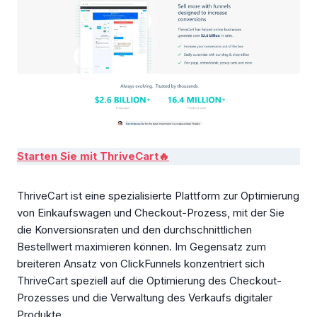
Starten Sie mit ThriveCart🔥
ThriveCart ist eine spezialisierte Plattform zur Optimierung
von Einkaufswagen und Checkout-Prozess, mit der Sie
die Konversionsraten und den durchschnittlichen
Bestellwert maximieren können. Im Gegensatz zum
breiteren Ansatz von ClickFunnels konzentriert sich
ThriveCart speziell auf die Optimierung des Checkout-
Prozesses und die Verwaltung des Verkaufs digitaler
Produkte.