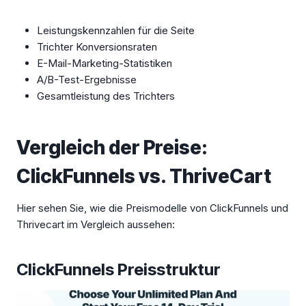
Leistungskennzahlen für die Seite
Trichter Konversionsraten
E-Mail-Marketing-Statistiken
A/B-Test-Ergebnisse
Gesamtleistung des Trichters
Vergleich der Preise:
ClickFunnels vs. ThriveCart
Hier sehen Sie, wie die Preismodelle von ClickFunnels und
Thrivecart im Vergleich aussehen:
ClickFunnels Preisstruktur