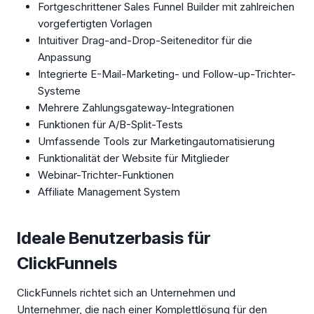
Fortgeschrittener Sales Funnel Builder mit zahlreichen
vorgefertigten Vorlagen
Intuitiver Drag-and-Drop-Seiteneditor für die
Anpassung
Integrierte E-Mail-Marketing- und Follow-up-Trichter-
Systeme
Mehrere Zahlungsgateway-Integrationen
Funktionen für A/B-Split-Tests
Umfassende Tools zur Marketingautomatisierung
Funktionalität der Website für Mitglieder
Webinar-Trichter-Funktionen
Affiliate Management System
Ideale Benutzerbasis für
ClickFunnels
ClickFunnels richtet sich an Unternehmen und
Unternehmer, die nach einer Komplettlösung für den