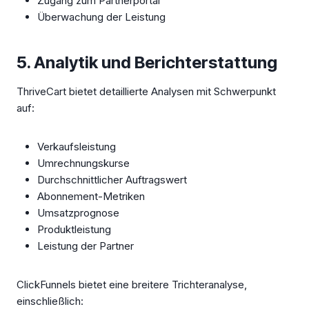
Zugang zum Partnerportal
Überwachung der Leistung
5. Analytik und Berichterstattung
ThriveCart bietet detaillierte Analysen mit Schwerpunkt
auf:
Verkaufsleistung
Umrechnungskurse
Durchschnittlicher Auftragswert
Abonnement-Metriken
Umsatzprognose
Produktleistung
Leistung der Partner
ClickFunnels bietet eine breitere Trichteranalyse,
einschließlich: