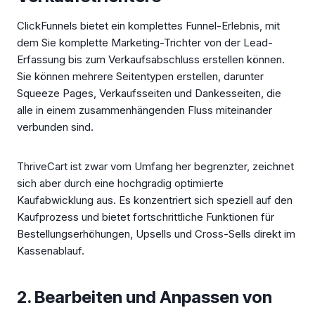
ClickFunnels bietet ein komplettes Funnel-Erlebnis, mit
dem Sie komplette Marketing-Trichter von der Lead-
Erfassung bis zum Verkaufsabschluss erstellen können.
Sie können mehrere Seitentypen erstellen, darunter
Squeeze Pages, Verkaufsseiten und Dankesseiten, die
alle in einem zusammenhängenden Fluss miteinander
verbunden sind.
ThriveCart ist zwar vom Umfang her begrenzter, zeichnet
sich aber durch eine hochgradig optimierte
Kaufabwicklung aus. Es konzentriert sich speziell auf den
Kaufprozess und bietet fortschrittliche Funktionen für
Bestellungserhöhungen, Upsells und Cross-Sells direkt im
Kassenablauf.
2. Bearbeiten und Anpassen von