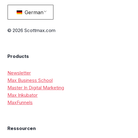
German
© 2026 Scottmax.com
Products
Newsletter
Max Business School
Master In Digital Marketing
Max Inkubator
MaxFunnels
Ressourcen