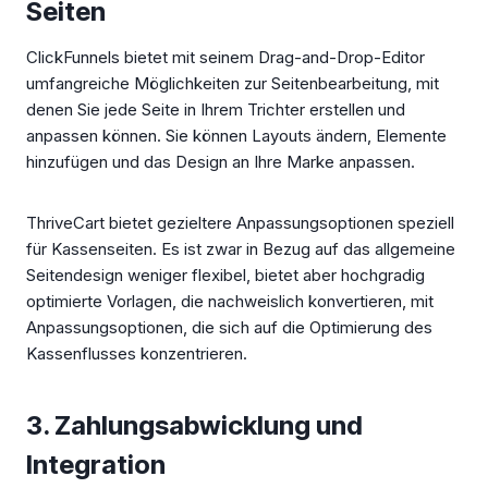
Seiten
ClickFunnels bietet mit seinem Drag-and-Drop-Editor
umfangreiche Möglichkeiten zur Seitenbearbeitung, mit
denen Sie jede Seite in Ihrem Trichter erstellen und
anpassen können. Sie können Layouts ändern, Elemente
hinzufügen und das Design an Ihre Marke anpassen.
ThriveCart bietet gezieltere Anpassungsoptionen speziell
für Kassenseiten. Es ist zwar in Bezug auf das allgemeine
Seitendesign weniger flexibel, bietet aber hochgradig
optimierte Vorlagen, die nachweislich konvertieren, mit
Anpassungsoptionen, die sich auf die Optimierung des
Kassenflusses konzentrieren.
3. Zahlungsabwicklung und
Integration