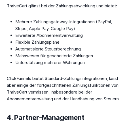
ThriveCart glänzt bei der Zahlungsabwicklung und bietet:
Mehrere Zahlungsgateway-Integrationen (PayPal,
Stripe, Apple Pay, Google Pay)
Erweiterte Abonnementverwaltung
Flexible Zahlungspläne
Automatisierte Steuerberechnung
Mahnwesen für gescheiterte Zahlungen
Unterstützung mehrerer Währungen
ClickFunnels bietet Standard-Zahlungsintegrationen, lässt
aber einige der fortgeschrittenen Zahlungsfunktionen von
ThriveCart vermissen, insbesondere bei der
Abonnementverwaltung und der Handhabung von Steuern.
4. Partner-Management