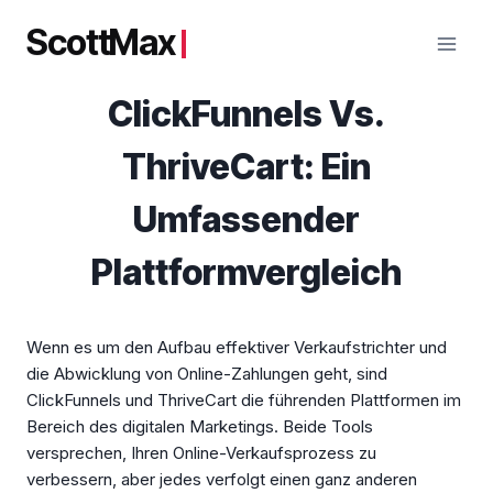
Zum
ScottMax
Inhalt
springen
ClickFunnels Vs.
ThriveCart: Ein
Umfassender
Plattformvergleich
Wenn es um den Aufbau effektiver Verkaufstrichter und
die Abwicklung von Online-Zahlungen geht, sind
ClickFunnels und ThriveCart die führenden Plattformen im
Bereich des digitalen Marketings. Beide Tools
versprechen, Ihren Online-Verkaufsprozess zu
verbessern, aber jedes verfolgt einen ganz anderen