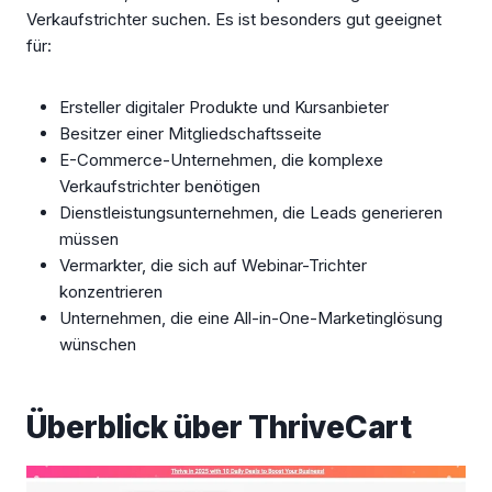
Verkaufstrichter suchen. Es ist besonders gut geeignet
für:
Ersteller digitaler Produkte und Kursanbieter
Besitzer einer Mitgliedschaftsseite
E-Commerce-Unternehmen, die komplexe
Verkaufstrichter benötigen
Dienstleistungsunternehmen, die Leads generieren
müssen
Vermarkter, die sich auf Webinar-Trichter
konzentrieren
Unternehmen, die eine All-in-One-Marketinglösung
wünschen
Überblick über ThriveCart