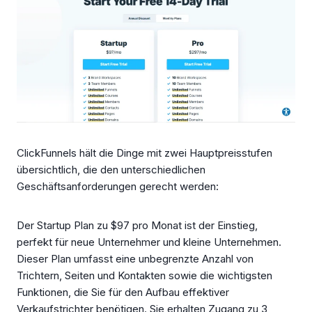
ClickFunnels hält die Dinge mit zwei Hauptpreisstufen
übersichtlich, die den unterschiedlichen
Geschäftsanforderungen gerecht werden:
Der Startup Plan zu $97 pro Monat ist der Einstieg,
perfekt für neue Unternehmer und kleine Unternehmen.
Dieser Plan umfasst eine unbegrenzte Anzahl von
Trichtern, Seiten und Kontakten sowie die wichtigsten
Funktionen, die Sie für den Aufbau effektiver
Verkaufstrichter benötigen. Sie erhalten Zugang zu 3