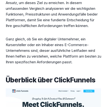
Ansatz, um dieses Ziel zu erreichen. In diesem
umfassenden Vergleich analysieren wir die wichtigsten
Funktionen, Preisstrukturen und Anwendungsfälle beider
Plattformen, damit Sie eine fundierte Entscheidung für
Ihre geschäftlichen Anforderungen treffen können.
Ganz gleich, ob Sie ein digitaler Unternehmer, ein
Kursersteller oder ein Inhaber eines E-Commerce-
Unternehmens sind, dieser ausführliche Leitfaden wird
Ihnen helfen zu verstehen, welche Plattform am besten zu
Ihren spezifischen Anforderungen passt.
Überblick über ClickFunnels