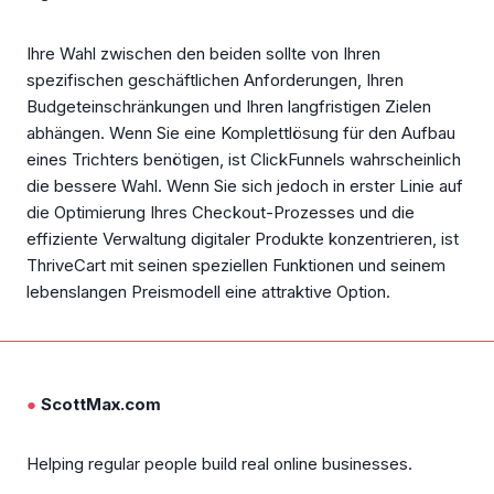
Ihre Wahl zwischen den beiden sollte von Ihren
spezifischen geschäftlichen Anforderungen, Ihren
Budgeteinschränkungen und Ihren langfristigen Zielen
abhängen. Wenn Sie eine Komplettlösung für den Aufbau
eines Trichters benötigen, ist ClickFunnels wahrscheinlich
die bessere Wahl. Wenn Sie sich jedoch in erster Linie auf
die Optimierung Ihres Checkout-Prozesses und die
effiziente Verwaltung digitaler Produkte konzentrieren, ist
ThriveCart mit seinen speziellen Funktionen und seinem
lebenslangen Preismodell eine attraktive Option.
●
ScottMax.com
Helping regular people build real online businesses.