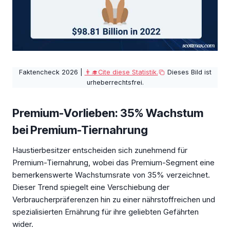
Faktencheck 2026 |
👨‍🎓Cite diese Statistik.
Dieses Bild ist
urheberrechtsfrei.
Premium-Vorlieben: 35% Wachstum
bei Premium-Tiernahrung
Haustierbesitzer entscheiden sich zunehmend für
Premium-Tiernahrung, wobei das Premium-Segment eine
bemerkenswerte Wachstumsrate von 35% verzeichnet.
Dieser Trend spiegelt eine Verschiebung der
Verbraucherpräferenzen hin zu einer nährstoffreichen und
spezialisierten Ernährung für ihre geliebten Gefährten
wider.