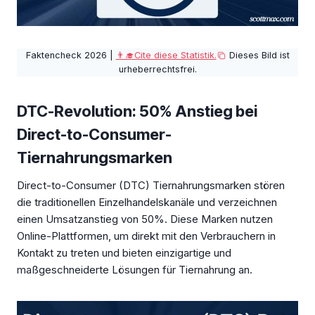
Faktencheck 2026 |
👨‍🎓Cite diese Statistik.
Dieses Bild ist
urheberrechtsfrei.
DTC-Revolution: 50% Anstieg bei
Direct-to-Consumer-
Tiernahrungsmarken
Direct-to-Consumer (DTC) Tiernahrungsmarken stören
die traditionellen Einzelhandelskanäle und verzeichnen
einen Umsatzanstieg von 50%. Diese Marken nutzen
Online-Plattformen, um direkt mit den Verbrauchern in
Kontakt zu treten und bieten einzigartige und
maßgeschneiderte Lösungen für Tiernahrung an.