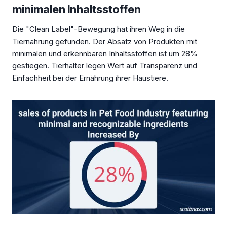
minimalen Inhaltsstoffen
Die "Clean Label"-Bewegung hat ihren Weg in die
Tiernahrung gefunden. Der Absatz von Produkten mit
minimalen und erkennbaren Inhaltsstoffen ist um 28%
gestiegen. Tierhalter legen Wert auf Transparenz und
Einfachheit bei der Ernährung ihrer Haustiere.