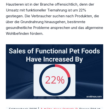
Haustieren ist in der Branche offensichtlich, denn der
Umsatz mit funktioneller Tiernahrung ist um 22%
gestiegen. Die Verbraucher suchen nach Produkten, die
über die Grundnahrung hinausgehen, bestimmte
gesundheitliche Probleme ansprechen und das allgemeine
Wohlbefinden fördern.