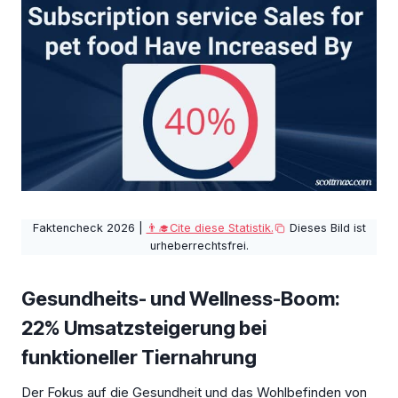
Faktencheck 2026 |
👨‍🎓Cite diese Statistik.
Dieses Bild ist
urheberrechtsfrei.
Gesundheits- und Wellness-Boom:
22% Umsatzsteigerung bei
funktioneller Tiernahrung
Der Fokus auf die Gesundheit und das Wohlbefinden von