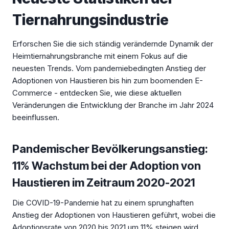
Tiernahrungsindustrie
Erforschen Sie die sich ständig verändernde Dynamik der
Heimtiernahrungsbranche mit einem Fokus auf die
neuesten Trends. Vom pandemiebedingten Anstieg der
Adoptionen von Haustieren bis hin zum boomenden E-
Commerce - entdecken Sie, wie diese aktuellen
Veränderungen die Entwicklung der Branche im Jahr 2024
beeinflussen.
Pandemischer Bevölkerungsanstieg:
11% Wachstum bei der Adoption von
Haustieren im Zeitraum 2020-2021
Die COVID-19-Pandemie hat zu einem sprunghaften
Anstieg der Adoptionen von Haustieren geführt, wobei die
Adoptionsrate von 2020 bis 2021 um 11% steigen wird.