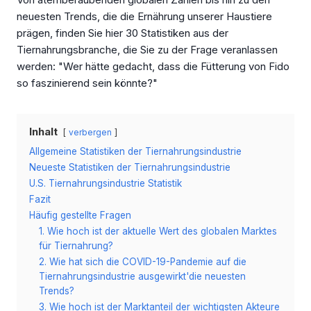
neuesten Trends, die die Ernährung unserer Haustiere
prägen, finden Sie hier 30 Statistiken aus der
Tiernahrungsbranche, die Sie zu der Frage veranlassen
werden: "Wer hätte gedacht, dass die Fütterung von Fido
so faszinierend sein könnte?"
Inhalt
verbergen
Allgemeine Statistiken der Tiernahrungsindustrie
Neueste Statistiken der Tiernahrungsindustrie
U.S. Tiernahrungsindustrie Statistik
Fazit
Häufig gestellte Fragen
1. Wie hoch ist der aktuelle Wert des globalen Marktes
für Tiernahrung?
2. Wie hat sich die COVID-19-Pandemie auf die
Tiernahrungsindustrie ausgewirkt'die neuesten
Trends?
3. Wie hoch ist der Marktanteil der wichtigsten Akteure