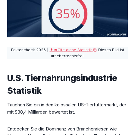
Faktencheck 2026 |
👨‍🎓Cite diese Statistik.
Dieses Bild ist
urheberrechtsfrei.
U.S. Tiernahrungsindustrie
Statistik
Tauchen Sie ein in den kolossalen US-Tierfuttermarkt, der
mit $38,4 Milliarden bewertet ist.
Entdecken Sie die Dominanz von Branchenriesen wie