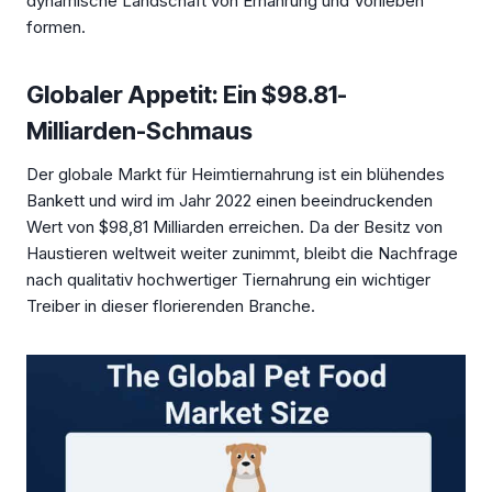
dynamische Landschaft von Ernährung und Vorlieben
formen.
Globaler Appetit: Ein $98.81-
Milliarden-Schmaus
Der globale Markt für Heimtiernahrung ist ein blühendes
Bankett und wird im Jahr 2022 einen beeindruckenden
Wert von $98,81 Milliarden erreichen. Da der Besitz von
Haustieren weltweit weiter zunimmt, bleibt die Nachfrage
nach qualitativ hochwertiger Tiernahrung ein wichtiger
Treiber in dieser florierenden Branche.