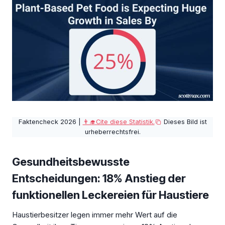
Faktencheck 2026 |
👨‍🎓Cite diese Statistik.
Dieses Bild ist
urheberrechtsfrei.
Gesundheitsbewusste
Entscheidungen: 18% Anstieg der
funktionellen Leckereien für Haustiere
Haustierbesitzer legen immer mehr Wert auf die