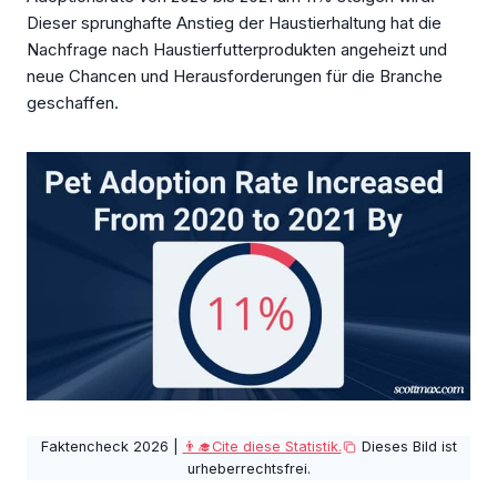
Dieser sprunghafte Anstieg der Haustierhaltung hat die
Nachfrage nach Haustierfutterprodukten angeheizt und
neue Chancen und Herausforderungen für die Branche
geschaffen.
Faktencheck 2026 |
👨‍🎓Cite diese Statistik.
Dieses Bild ist
urheberrechtsfrei.