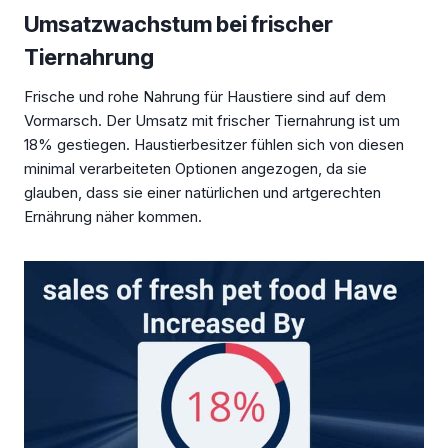
Umsatzwachstum bei frischer
Tiernahrung
Frische und rohe Nahrung für Haustiere sind auf dem
Vormarsch. Der Umsatz mit frischer Tiernahrung ist um
18% gestiegen. Haustierbesitzer fühlen sich von diesen
minimal verarbeiteten Optionen angezogen, da sie
glauben, dass sie einer natürlichen und artgerechten
Ernährung näher kommen.