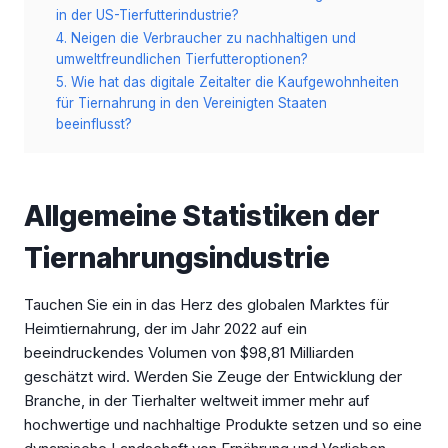
in der US-Tierfutterindustrie?
4. Neigen die Verbraucher zu nachhaltigen und
umweltfreundlichen Tierfutteroptionen?
5. Wie hat das digitale Zeitalter die Kaufgewohnheiten
für Tiernahrung in den Vereinigten Staaten
beeinflusst?
Allgemeine Statistiken der
Tiernahrungsindustrie
Tauchen Sie ein in das Herz des globalen Marktes für
Heimtiernahrung, der im Jahr 2022 auf ein
beeindruckendes Volumen von $98,81 Milliarden
geschätzt wird. Werden Sie Zeuge der Entwicklung der
Branche, in der Tierhalter weltweit immer mehr auf
hochwertige und nachhaltige Produkte setzen und so eine