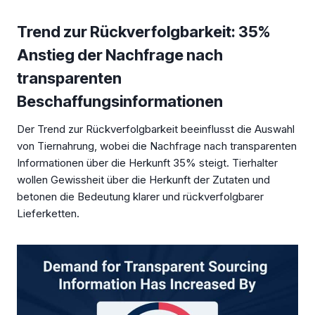
Trend zur Rückverfolgbarkeit: 35%
Anstieg der Nachfrage nach
transparenten
Beschaffungsinformationen
Der Trend zur Rückverfolgbarkeit beeinflusst die Auswahl
von Tiernahrung, wobei die Nachfrage nach transparenten
Informationen über die Herkunft 35% steigt. Tierhalter
wollen Gewissheit über die Herkunft der Zutaten und
betonen die Bedeutung klarer und rückverfolgbarer
Lieferketten.