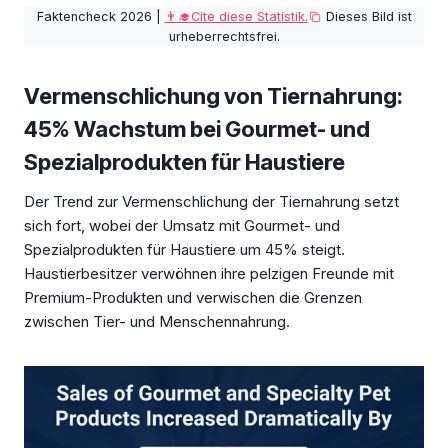
Faktencheck 2026 |
👨‍🎓Cite diese Statistik.
Dieses Bild ist
urheberrechtsfrei.
Vermenschlichung von Tiernahrung:
45% Wachstum bei Gourmet- und
Spezialprodukten für Haustiere
Der Trend zur Vermenschlichung der Tiernahrung setzt
sich fort, wobei der Umsatz mit Gourmet- und
Spezialprodukten für Haustiere um 45% steigt.
Haustierbesitzer verwöhnen ihre pelzigen Freunde mit
Premium-Produkten und verwischen die Grenzen
zwischen Tier- und Menschennahrung.