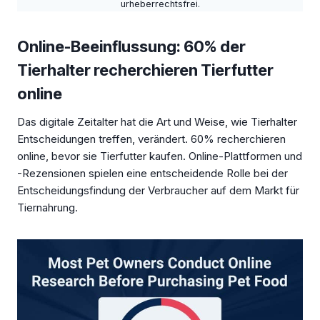
urheberrechtsfrei.
Online-Beeinflussung: 60% der
Tierhalter recherchieren Tierfutter
online
Das digitale Zeitalter hat die Art und Weise, wie Tierhalter
Entscheidungen treffen, verändert. 60% recherchieren
online, bevor sie Tierfutter kaufen. Online-Plattformen und
-Rezensionen spielen eine entscheidende Rolle bei der
Entscheidungsfindung der Verbraucher auf dem Markt für
Tiernahrung.