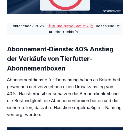
Faktencheck 2026 |
👨‍🎓Cite diese Statistik.
Dieses Bild ist
urheberrechtsfrei.
Abonnement-Dienste: 40% Anstieg
der Verkäufe von Tierfutter-
Abonnementboxen
Abonnementdienste für Tiernahrung haben an Beliebtheit
gewonnen und verzeichnen einen Umsatzanstieg von
40%. Haustierbesitzer schätzen die Bequemlichkeit und
die Beständigkeit, die Abonnementboxen bieten und die
sicherstellen, dass ihre Haustiere regelmäßig mit Nahrung
versorgt werden.