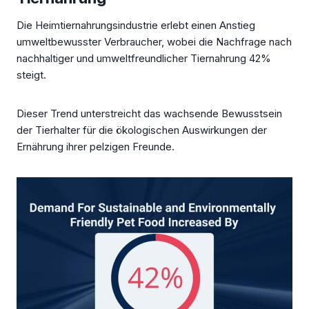
Die Heimtiernahrungsindustrie erlebt einen Anstieg
umweltbewusster Verbraucher, wobei die Nachfrage nach
nachhaltiger und umweltfreundlicher Tiernahrung 42%
steigt.
Dieser Trend unterstreicht das wachsende Bewusstsein
der Tierhalter für die ökologischen Auswirkungen der
Ernährung ihrer pelzigen Freunde.