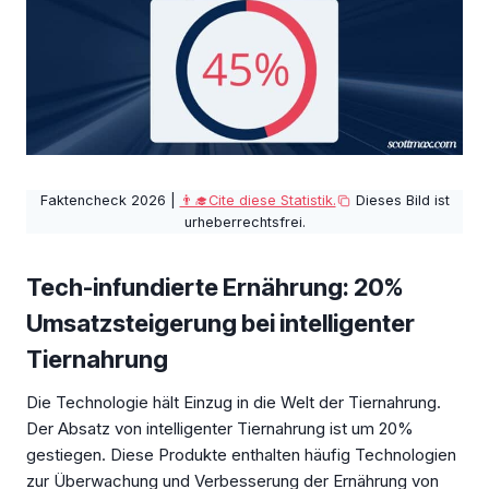
Faktencheck 2026 |
👨‍🎓Cite diese Statistik.
Dieses Bild ist
urheberrechtsfrei.
Tech-infundierte Ernährung: 20%
Umsatzsteigerung bei intelligenter
Tiernahrung
Die Technologie hält Einzug in die Welt der Tiernahrung.
Der Absatz von intelligenter Tiernahrung ist um 20%
gestiegen. Diese Produkte enthalten häufig Technologien
zur Überwachung und Verbesserung der Ernährung von