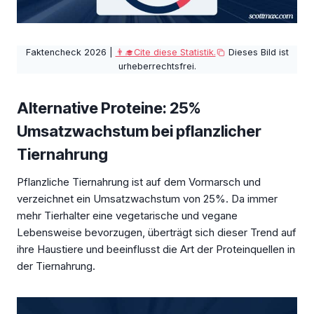
Faktencheck 2026 |
👨‍🎓Cite diese Statistik.
Dieses Bild ist
urheberrechtsfrei.
Alternative Proteine: 25%
Umsatzwachstum bei pflanzlicher
Tiernahrung
Pflanzliche Tiernahrung ist auf dem Vormarsch und
verzeichnet ein Umsatzwachstum von 25%. Da immer
mehr Tierhalter eine vegetarische und vegane
Lebensweise bevorzugen, überträgt sich dieser Trend auf
ihre Haustiere und beeinflusst die Art der Proteinquellen in
der Tiernahrung.