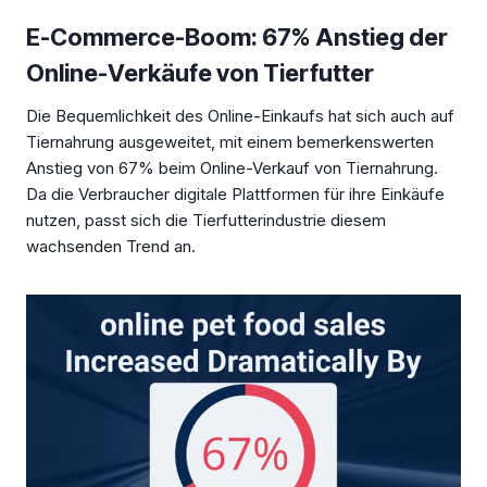
E-Commerce-Boom: 67% Anstieg der
Online-Verkäufe von Tierfutter
Die Bequemlichkeit des Online-Einkaufs hat sich auch auf
Tiernahrung ausgeweitet, mit einem bemerkenswerten
Anstieg von 67% beim Online-Verkauf von Tiernahrung.
Da die Verbraucher digitale Plattformen für ihre Einkäufe
nutzen, passt sich die Tierfutterindustrie diesem
wachsenden Trend an.