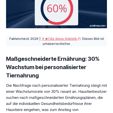
Faktencheck 2026 |
👨‍🎓Cite diese Statistik.
Dieses Bild ist
urheberrechtsfrei.
Maßgeschneiderte Ernährung: 30%
Wachstum bei personalisierter
Tiernahrung
Die Nachfrage nach personalisierter Tiernahrung steigt mit
einer Wachstumsrate von 30% rasant an. Haustierbesitzer
suchen nach maßgeschneiderten Ernährungsplänen, die
auf die individuellen Gesundheitsbedürfnisse ihrer
Haustiere eingehen, was zum Anstieg von