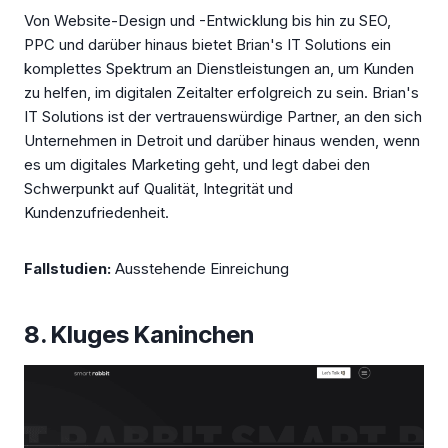
Von Website-Design und -Entwicklung bis hin zu SEO,
PPC und darüber hinaus bietet Brian's IT Solutions ein
komplettes Spektrum an Dienstleistungen an, um Kunden
zu helfen, im digitalen Zeitalter erfolgreich zu sein. Brian's
IT Solutions ist der vertrauenswürdige Partner, an den sich
Unternehmen in Detroit und darüber hinaus wenden, wenn
es um digitales Marketing geht, und legt dabei den
Schwerpunkt auf Qualität, Integrität und
Kundenzufriedenheit.
Fallstudien:
Ausstehende Einreichung
8. Kluges Kaninchen