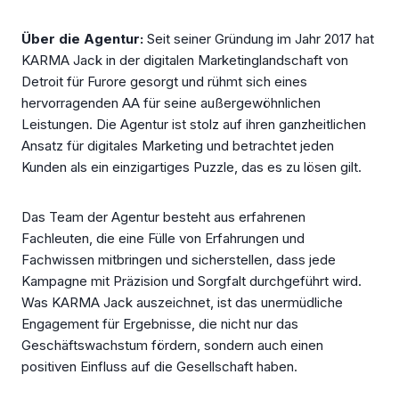
Über die Agentur:
Seit seiner Gründung im Jahr 2017 hat
KARMA Jack in der digitalen Marketinglandschaft von
Detroit für Furore gesorgt und rühmt sich eines
hervorragenden AA für seine außergewöhnlichen
Leistungen. Die Agentur ist stolz auf ihren ganzheitlichen
Ansatz für digitales Marketing und betrachtet jeden
Kunden als ein einzigartiges Puzzle, das es zu lösen gilt.
Das Team der Agentur besteht aus erfahrenen
Fachleuten, die eine Fülle von Erfahrungen und
Fachwissen mitbringen und sicherstellen, dass jede
Kampagne mit Präzision und Sorgfalt durchgeführt wird.
Was KARMA Jack auszeichnet, ist das unermüdliche
Engagement für Ergebnisse, die nicht nur das
Geschäftswachstum fördern, sondern auch einen
positiven Einfluss auf die Gesellschaft haben.