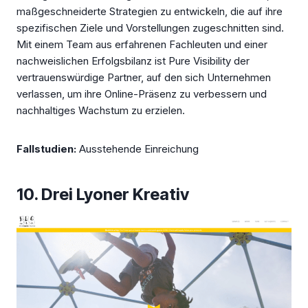
maßgeschneiderte Strategien zu entwickeln, die auf ihre
spezifischen Ziele und Vorstellungen zugeschnitten sind.
Mit einem Team aus erfahrenen Fachleuten und einer
nachweislichen Erfolgsbilanz ist Pure Visibility der
vertrauenswürdige Partner, auf den sich Unternehmen
verlassen, um ihre Online-Präsenz zu verbessern und
nachhaltiges Wachstum zu erzielen.
Fallstudien:
Ausstehende Einreichung
10. Drei Lyoner Kreativ