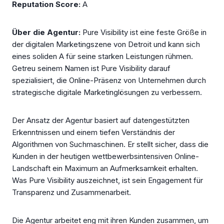
Reputation Score:
A
Über die Agentur:
Pure Visibility ist eine feste Größe in
der digitalen Marketingszene von Detroit und kann sich
eines soliden A für seine starken Leistungen rühmen.
Getreu seinem Namen ist Pure Visibility darauf
spezialisiert, die Online-Präsenz von Unternehmen durch
strategische digitale Marketinglösungen zu verbessern.
Der Ansatz der Agentur basiert auf datengestützten
Erkenntnissen und einem tiefen Verständnis der
Algorithmen von Suchmaschinen. Er stellt sicher, dass die
Kunden in der heutigen wettbewerbsintensiven Online-
Landschaft ein Maximum an Aufmerksamkeit erhalten.
Was Pure Visibility auszeichnet, ist sein Engagement für
Transparenz und Zusammenarbeit.
Die Agentur arbeitet eng mit ihren Kunden zusammen, um