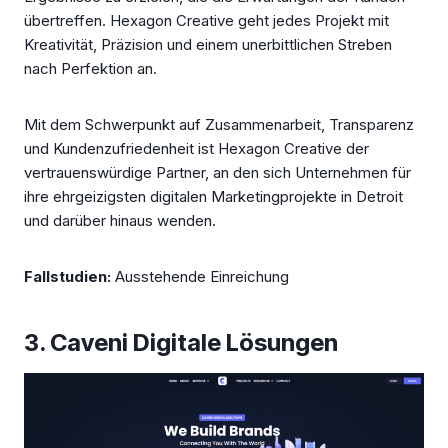
übertreffen. Hexagon Creative geht jedes Projekt mit
Kreativität, Präzision und einem unerbittlichen Streben
nach Perfektion an.
Mit dem Schwerpunkt auf Zusammenarbeit, Transparenz
und Kundenzufriedenheit ist Hexagon Creative der
vertrauenswürdige Partner, an den sich Unternehmen für
ihre ehrgeizigsten digitalen Marketingprojekte in Detroit
und darüber hinaus wenden.
Fallstudien:
Ausstehende Einreichung
3. Caveni Digitale Lösungen