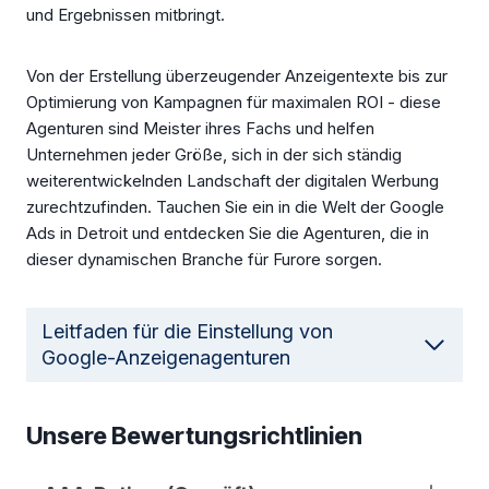
und Ergebnissen mitbringt.
Von der Erstellung überzeugender Anzeigentexte bis zur
Optimierung von Kampagnen für maximalen ROI - diese
Agenturen sind Meister ihres Fachs und helfen
Unternehmen jeder Größe, sich in der sich ständig
weiterentwickelnden Landschaft der digitalen Werbung
zurechtzufinden. Tauchen Sie ein in die Welt der Google
Ads in Detroit und entdecken Sie die Agenturen, die in
dieser dynamischen Branche für Furore sorgen.
Leitfaden für die Einstellung von
Google-Anzeigenagenturen
Unsere Bewertungsrichtlinien