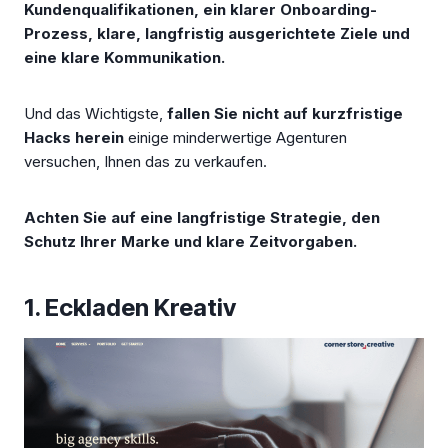
Kundenqualifikationen, ein klarer Onboarding-
Prozess, klare, langfristig ausgerichtete Ziele und
eine klare Kommunikation.
Und das Wichtigste,
fallen Sie nicht auf kurzfristige
Hacks herein
einige minderwertige Agenturen
versuchen, Ihnen das zu verkaufen.
Achten Sie auf eine langfristige Strategie, den
Schutz Ihrer Marke und klare Zeitvorgaben.
1. Eckladen Kreativ