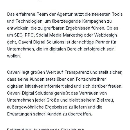
Das erfahrene Team der Agentur nutzt die neuesten Tools
und Technologien, um überzeugende Kampagnen zu
entwickeln, die zu greifbaren Ergebnissen führen. Ob es
um SEO, PPC, Social Media Marketing oder Webdesign
geht, Caveni Digital Solutions ist der richtige Partner für
Unternehmen, die im digitalen Bereich erfolgreich sein
wollen.
Caveni legt großen Wert auf Transparenz und stellt sicher,
dass seine Kunden stets über den Fortschritt ihrer
digitalen Initiativen informiert sind und sich darüber freuen.
Caveni Digital Solutions genießt das Vertrauen von
Unternehmen jeder Größe und bleibt seinem Ziel treu,
außergewöhnliche Ergebnisse zu liefern und die
Erwartungen seiner Kunden zu übertreffen.