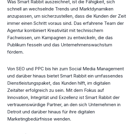
Was Smart Rabbit auszeichnet, ist die Fähigkeit, sich
schnell an wechselnde Trends und Marktdynamiken
anzupassen, um sicherzustellen, dass die Kunden der Zeit
immer einen Schritt voraus sind. Das erfahrene Team der
Agentur kombiniert Kreativität mit technischem
Fachwissen, um Kampagnen zu entwickeln, die das
Publikum fesseln und das Unternehmenswachstum
fördern.
Von SEO und PPC bis hin zum Social Media Management
und darüber hinaus bietet Smart Rabbit ein umfassendes
Dienstleistungspaket, das Kunden hilft, im digitalen
Zeitalter erfolgreich zu sein. Mit dem Fokus auf
Innovation, Integrität und Exzellenz ist Smart Rabbit der
vertrauenswürdige Partner, an den sich Unternehmen in
Detroit und darüber hinaus für ihre digitalen
Marketingbedürfnisse wenden.