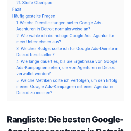
21. Steife Oberlippe
Fazit
Häufig gestellte Fragen
1. Welche Dienstleistungen bieten Google Ads-
Agenturen in Detroit normalerweise an?
2. Wie wähle ich die richtige Google Ads-Agentur für
mein Unternehmen aus?
3. Welches Budget sollte ich für Google Ads-Dienste in
Detroit bereitstellen?
4. Wie lange dauert es, bis Sie Ergebnisse von Google
Ads-Kampagnen sehen, die von Agenturen in Detroit
verwaltet werden?
5. Welche Metriken sollte ich verfolgen, um den Erfolg
meiner Google Ads-Kampagnen mit einer Agentur in
Detroit zu messen?
Rangliste: Die besten Google-