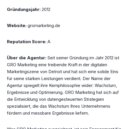
Gründungsjahr:
2012
Website:
gromarketing.de
Reputation Score:
A
Über die Agentur:
Seit seiner Gründung im Jahr 2012 ist
GRO Marketing eine treibende Kraft in der digitalen
Marketingszene von Detroit und hat sich eine solide Eins
für seine starken Leistungen verdient. Der Name der
Agentur spiegelt ihre Kernphilosophie wider: Wachstum,
Ergebnisse und Optimierung. GRO Marketing hat sich auf
die Entwicklung von datengesteuerten Strategien
spezialisiert, die das Wachstum Ihres Unternehmens
fördern und messbare Ergebnisse liefern.