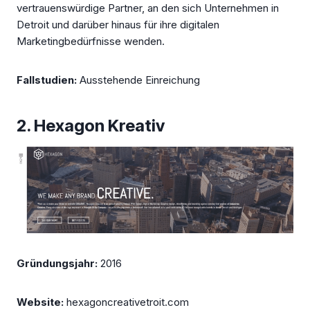
vertrauenswürdige Partner, an den sich Unternehmen in
Detroit und darüber hinaus für ihre digitalen
Marketingbedürfnisse wenden.
Fallstudien:
Ausstehende Einreichung
2. Hexagon Kreativ
Gründungsjahr:
2016
Website:
hexagoncreativetroit.com