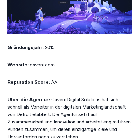
Gründungsjahr:
2015
Website:
caveni.com
Reputation Score:
AA
Über die Agentur:
Caveni Digital Solutions hat sich
schnell als Vorreiter in der digitalen Marketinglandschaft
von Detroit etabliert. Die Agentur setzt auf
Zusammenarbeit und Innovation und arbeitet eng mit ihren
Kunden zusammen, um deren einzigartige Ziele und
Herausforderungen zu verstehen.