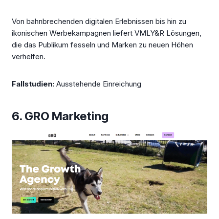
Von bahnbrechenden digitalen Erlebnissen bis hin zu
ikonischen Werbekampagnen liefert VMLY&R Lösungen,
die das Publikum fesseln und Marken zu neuen Höhen
verhelfen.
Fallstudien:
Ausstehende Einreichung
6. GRO Marketing