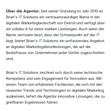
Über die Agentur:
Seit seiner Gründung im Jahr 2010 ist
Brian's IT Solutions ein vertrauenswürdiger Name in der
digitalen Marketinglandschaft von Detroit und verfügt über
ein solides A für seine starken Leistungen. Auch wenn der
Name vermuten lässt, dass der Schwerpunkt auf der IT
liegt, bietet Brian's IT Solutions ein umfassendes Angebot
an digitalen Marketingdienstleistungen, die auf die
Bedürfnisse von Unternehmen jeder Größe zugeschnitten
sind.
Brian's IT Solutions zeichnet sich durch seine technische
Kompetenz und sein Engagement für Innovation aus. Mit
einem Team von erfahrenen Fachleuten, die sich mit den
neuesten Trends und Technologien im digitalen Marketing
auskennen, liefert die Agentur innovative Lösungen, die zu
greifbaren Ergebnissen führen.