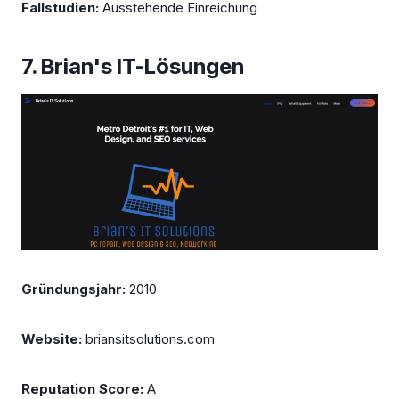
Fallstudien:
Ausstehende Einreichung
7. Brian's IT-Lösungen
Gründungsjahr:
2010
Website:
briansitsolutions.com
Reputation Score:
A