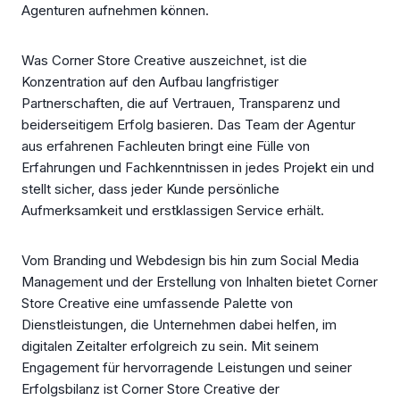
Agenturen aufnehmen können.
Was Corner Store Creative auszeichnet, ist die
Konzentration auf den Aufbau langfristiger
Partnerschaften, die auf Vertrauen, Transparenz und
beiderseitigem Erfolg basieren. Das Team der Agentur
aus erfahrenen Fachleuten bringt eine Fülle von
Erfahrungen und Fachkenntnissen in jedes Projekt ein und
stellt sicher, dass jeder Kunde persönliche
Aufmerksamkeit und erstklassigen Service erhält.
Vom Branding und Webdesign bis hin zum Social Media
Management und der Erstellung von Inhalten bietet Corner
Store Creative eine umfassende Palette von
Dienstleistungen, die Unternehmen dabei helfen, im
digitalen Zeitalter erfolgreich zu sein. Mit seinem
Engagement für hervorragende Leistungen und seiner
Erfolgsbilanz ist Corner Store Creative der