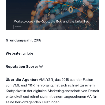
Gründungsjahr:
2018
Website:
vml.de
Reputation Score:
AA
Über die Agentur:
VMLY&R, das 2018 aus der Fusion
von VML und Y&R hervorging, hat sich schnell zu einem
Kraftpaket in der digitalen Marketinglandschaft von Detroit
entwickelt und rühmt sich mit einem angesehenen AA für
seine hervorragenden Leistungen.