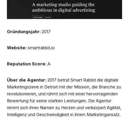
Gründungsjahr:
2017
Website:
smartrabbit.io
Reputation Score:
A
Über die Agentur:
2017 betrat Smart Rabbit die digitale
Marketingszene in Detroit mit der Mission, die Branche zu
revolutionieren, und rühmt sich mit einer hervorragenden
Bewertung für seine starken Leistungen. Die Agentur
nimmt sich ihren Namen zu Herzen und verkörpert Agilität,
Intelligenz und Geschwindigkeit in ihrem Marketingansatz.