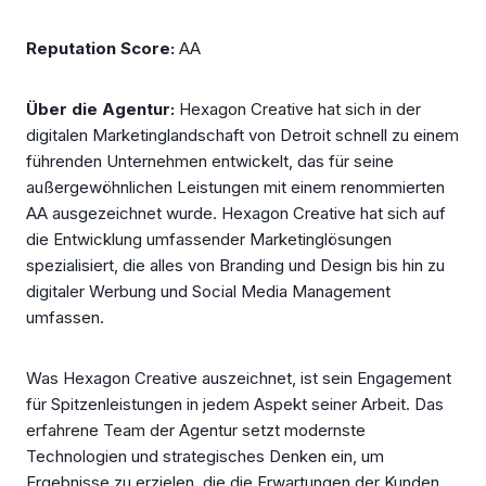
Reputation Score:
AA
Über die Agentur:
Hexagon Creative hat sich in der
digitalen Marketinglandschaft von Detroit schnell zu einem
führenden Unternehmen entwickelt, das für seine
außergewöhnlichen Leistungen mit einem renommierten
AA ausgezeichnet wurde. Hexagon Creative hat sich auf
die Entwicklung umfassender Marketinglösungen
spezialisiert, die alles von Branding und Design bis hin zu
digitaler Werbung und Social Media Management
umfassen.
Was Hexagon Creative auszeichnet, ist sein Engagement
für Spitzenleistungen in jedem Aspekt seiner Arbeit. Das
erfahrene Team der Agentur setzt modernste
Technologien und strategisches Denken ein, um
Ergebnisse zu erzielen, die die Erwartungen der Kunden