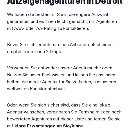
Anzeigenagenturen in Detroit
Wir haben die besten für Sie in die engere Auswahl
genommen und es Ihnen leicht gemacht, nur Agenturen
mit AAA- oder AA-Rating zu kontaktieren.
Bevor Sie sich jedoch für einen Anbieter entscheiden,
empfehle ich Ihnen 2 Dinge:
Verwenden Sie entweder unsere Agentursuche oben.
Nutzen Sie unser Fachwissen und lassen Sie uns Ihnen
helfen, die ideale Agentur für Sie zu finden, aus unserer
weltweiten Kontaktdatenbank.
Oder, wenn Sie sich sicher sind, dass Sie eine lokale
Agentur wünschen, vereinbaren Sie Termine mit den hoch
bewerteten Agenturen auf dieser Liste und testen Sie sie
auf
klare Erwartungen an Sie/klare