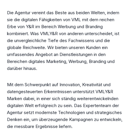
Die Agentur vereint das Beste aus beiden Welten, indem
sie die digitalen Fähigkeiten von VML mit dem reichen
Erbe von Y&R im Bereich Werbung und Branding
kombiniert. Was VMLY&R von anderen unterscheidet, ist
die unvergleichliche Tiefe des Fachwissens und die
globale Reichweite. Wir bieten unseren Kunden ein
umfassendes Angebot an Dienstleistungen in den
Bereichen digitales Marketing, Werbung, Branding und
darüber hinaus.
Mit dem Schwerpunkt auf Innovation, Kreativität und
datengesteuerten Erkenntnissen unterstützt VMLY&R
Marken dabei, in einer sich ständig weiterentwickelnden
digitalen Welt erfolgreich zu sein. Das Expertenteam der
Agentur setzt modernste Technologien und strategisches
Denken ein, um überzeugende Kampagnen zu entwickeln,
die messbare Ergebnisse liefern.