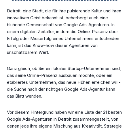
Detroit, eine Stadt, die für ihre pulsierende Kultur und ihren
innovativen Geist bekannt ist, beherbergt auch eine
blühende Gemeinschaft von Google Ads-Agenturen. In
einem digitalen Zeitalter, in dem die Online-Präsenz über
Erfolg oder Misserfolg eines Unternehmens entscheiden
kann, ist das Know-how dieser Agenturen von
unschätzbarem Wert.
Ganz gleich, ob Sie ein lokales Startup-Unternehmen sind,
das seine Online-Präsenz ausbauen möchte, oder ein
etabliertes Unternehmen, das neue Höhen erreichen will -
die Suche nach der richtigen Google Ads-Agentur kann
das Blatt wenden.
Vor diesem Hintergrund haben wir eine Liste der 21 besten
Google Ads-Agenturen in Detroit zusammengestellt, von
denen jede ihre eigene Mischung aus Kreativität, Strategie