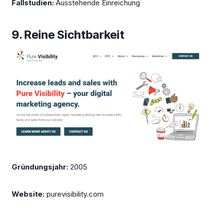
Fallstudien:
Ausstehende Einreichung
9. Reine Sichtbarkeit
Gründungsjahr:
2005
Website:
purevisibility.com