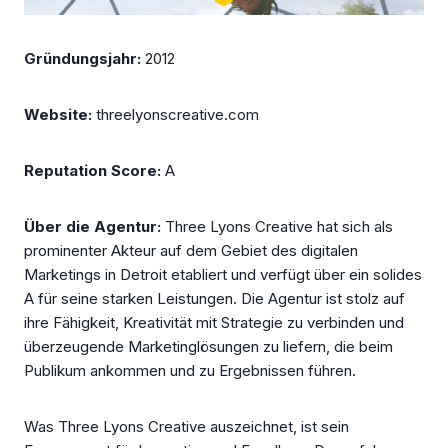
Gründungsjahr:
2012
Website:
threelyonscreative.com
Reputation Score:
A
Über die Agentur:
Three Lyons Creative hat sich als
prominenter Akteur auf dem Gebiet des digitalen
Marketings in Detroit etabliert und verfügt über ein solides
A für seine starken Leistungen. Die Agentur ist stolz auf
ihre Fähigkeit, Kreativität mit Strategie zu verbinden und
überzeugende Marketinglösungen zu liefern, die beim
Publikum ankommen und zu Ergebnissen führen.
Was Three Lyons Creative auszeichnet, ist sein