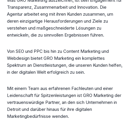
Was GRO Marketing auszeichnet, ist sein Engagement für
Transparenz, Zusammenarbeit und Innovation. Die
Agentur arbeitet eng mit ihren Kunden zusammen, um
deren einzigartige Herausforderungen und Ziele zu
verstehen und maßgeschneiderte Lösungen zu
entwickeln, die zu sinnvollen Ergebnissen führen.
Von SEO und PPC bis hin zu Content Marketing und
Webdesign bietet GRO Marketing ein komplettes
Spektrum an Dienstleistungen, die unseren Kunden helfen,
in der digitalen Welt erfolgreich zu sein.
Mit einem Team aus erfahrenen Fachleuten und einer
Leidenschaft für Spitzenleistungen ist GRO Marketing der
vertrauenswürdige Partner, an den sich Unternehmen in
Detroit und darüber hinaus für ihre digitalen
Marketingbedürfnisse wenden.