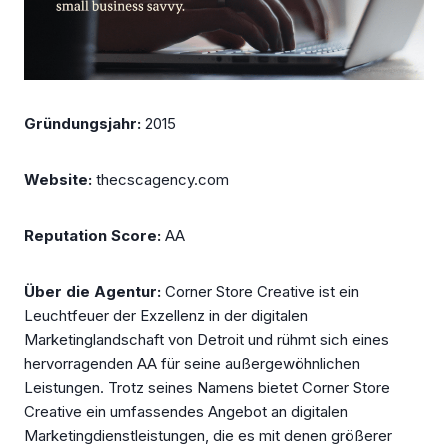
Gründungsjahr:
2015
Website:
thecscagency.com
Reputation Score:
AA
Über die Agentur:
Corner Store Creative ist ein
Leuchtfeuer der Exzellenz in der digitalen
Marketinglandschaft von Detroit und rühmt sich eines
hervorragenden AA für seine außergewöhnlichen
Leistungen. Trotz seines Namens bietet Corner Store
Creative ein umfassendes Angebot an digitalen
Marketingdienstleistungen, die es mit denen größerer