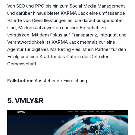
Von SEO und PPC bis hin zum Social Media Management
und darüber hinaus bietet KARMA Jack eine umfassende
Palette von Dienstleistungen an, die darauf ausgerichtet
sind, Marken aufzuwerten und ihre Botschaft zu
verstärken. Mit dem Fokus auf Transparenz, Integrität und
Verantwortlichkeit ist KARMA Jack mehr als nur eine
Agentur für digitales Marketing - es ist ein Partner für den
Erfolg und eine Kraft für das Gute in der Detroiter
Gemeinschaft.
Fallstudien:
Ausstehende Einreichung
5. VMLY&R