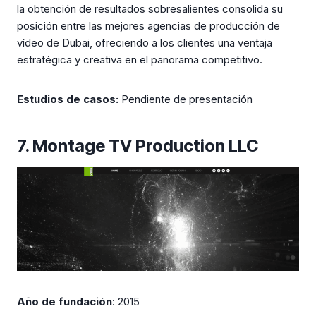
la obtención de resultados sobresalientes consolida su
posición entre las mejores agencias de producción de
vídeo de Dubai, ofreciendo a los clientes una ventaja
estratégica y creativa en el panorama competitivo.
Estudios de casos:
Pendiente de presentación
7. Montage TV Production LLC
Año de fundación
: 2015