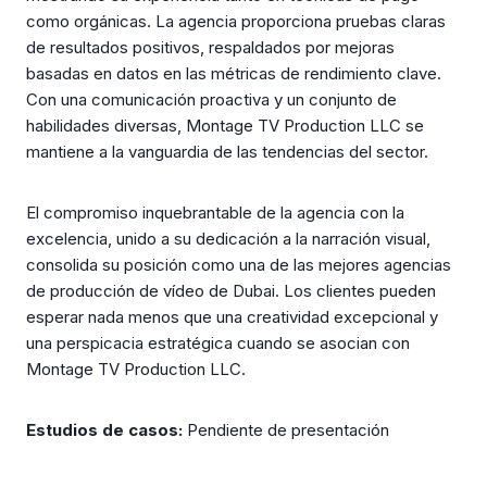
como orgánicas. La agencia proporciona pruebas claras
de resultados positivos, respaldados por mejoras
basadas en datos en las métricas de rendimiento clave.
Con una comunicación proactiva y un conjunto de
habilidades diversas, Montage TV Production LLC se
mantiene a la vanguardia de las tendencias del sector.
El compromiso inquebrantable de la agencia con la
excelencia, unido a su dedicación a la narración visual,
consolida su posición como una de las mejores agencias
de producción de vídeo de Dubai. Los clientes pueden
esperar nada menos que una creatividad excepcional y
una perspicacia estratégica cuando se asocian con
Montage TV Production LLC.
Estudios de casos:
Pendiente de presentación