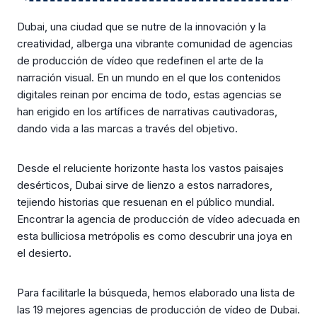
Dubai, una ciudad que se nutre de la innovación y la
creatividad, alberga una vibrante comunidad de agencias
de producción de vídeo que redefinen el arte de la
narración visual. En un mundo en el que los contenidos
digitales reinan por encima de todo, estas agencias se
han erigido en los artífices de narrativas cautivadoras,
dando vida a las marcas a través del objetivo.
Desde el reluciente horizonte hasta los vastos paisajes
desérticos, Dubai sirve de lienzo a estos narradores,
tejiendo historias que resuenan en el público mundial.
Encontrar la agencia de producción de vídeo adecuada en
esta bulliciosa metrópolis es como descubrir una joya en
el desierto.
Para facilitarle la búsqueda, hemos elaborado una lista de
las 19 mejores agencias de producción de vídeo de Dubai.