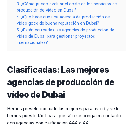
3. ¿Cómo puedo evaluar el coste de los servicios de
producción de vídeo en Dubai?
4. ¿Qué hace que una agencia de producción de
vídeo goce de buena reputación en Dubai?
5. ¿Están equipadas las agencias de producción de
vídeo de Dubai para gestionar proyectos
internacionales?
Clasificadas: Las mejores
agencias de producción de
vídeo de Dubai
Hemos preseleccionado las mejores para usted y se lo
hemos puesto fácil para que sólo se ponga en contacto
con agencias con calificación AAA o AA.