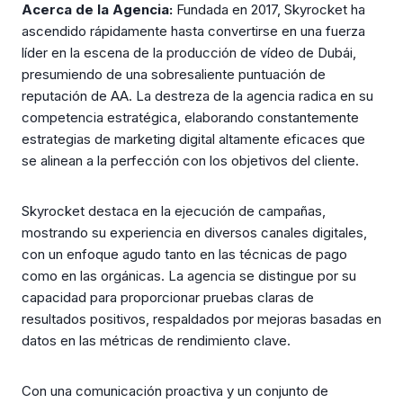
Acerca de la Agencia:
Fundada en 2017, Skyrocket ha
ascendido rápidamente hasta convertirse en una fuerza
líder en la escena de la producción de vídeo de Dubái,
presumiendo de una sobresaliente puntuación de
reputación de AA. La destreza de la agencia radica en su
competencia estratégica, elaborando constantemente
estrategias de marketing digital altamente eficaces que
se alinean a la perfección con los objetivos del cliente.
Skyrocket destaca en la ejecución de campañas,
mostrando su experiencia en diversos canales digitales,
con un enfoque agudo tanto en las técnicas de pago
como en las orgánicas. La agencia se distingue por su
capacidad para proporcionar pruebas claras de
resultados positivos, respaldados por mejoras basadas en
datos en las métricas de rendimiento clave.
Con una comunicación proactiva y un conjunto de