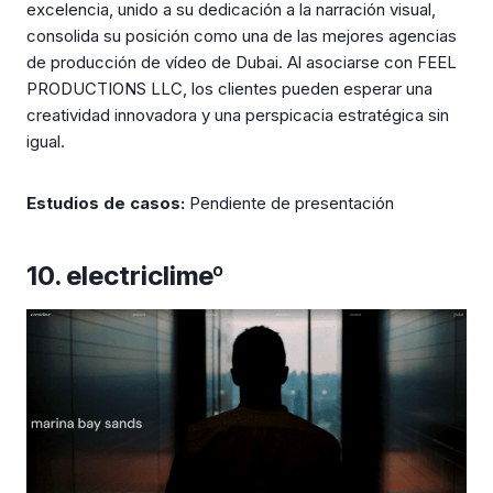
excelencia, unido a su dedicación a la narración visual,
consolida su posición como una de las mejores agencias
de producción de vídeo de Dubai. Al asociarse con FEEL
PRODUCTIONS LLC, los clientes pueden esperar una
creatividad innovadora y una perspicacia estratégica sin
igual.
Estudios de casos:
Pendiente de presentación
10. electriclimeº