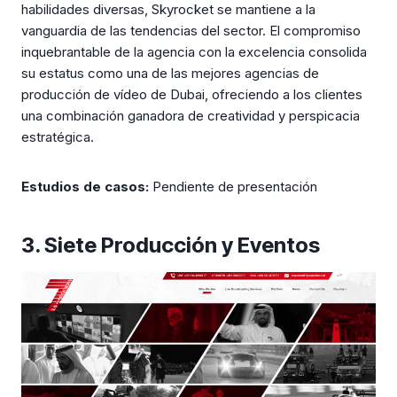
habilidades diversas, Skyrocket se mantiene a la
vanguardia de las tendencias del sector. El compromiso
inquebrantable de la agencia con la excelencia consolida
su estatus como una de las mejores agencias de
producción de vídeo de Dubai, ofreciendo a los clientes
una combinación ganadora de creatividad y perspicacia
estratégica.
Estudios de casos:
Pendiente de presentación
3. Siete Producción y Eventos