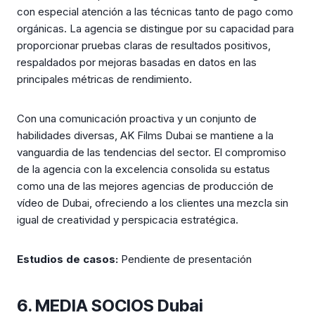
con especial atención a las técnicas tanto de pago como
orgánicas. La agencia se distingue por su capacidad para
proporcionar pruebas claras de resultados positivos,
respaldados por mejoras basadas en datos en las
principales métricas de rendimiento.
Con una comunicación proactiva y un conjunto de
habilidades diversas, AK Films Dubai se mantiene a la
vanguardia de las tendencias del sector. El compromiso
de la agencia con la excelencia consolida su estatus
como una de las mejores agencias de producción de
vídeo de Dubai, ofreciendo a los clientes una mezcla sin
igual de creatividad y perspicacia estratégica.
Estudios de casos:
Pendiente de presentación
6. MEDIA SOCIOS Dubai