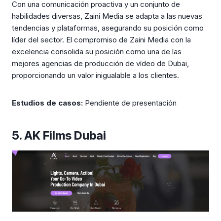
Con una comunicación proactiva y un conjunto de
habilidades diversas, Zaini Media se adapta a las nuevas
tendencias y plataformas, asegurando su posición como
líder del sector. El compromiso de Zaini Media con la
excelencia consolida su posición como una de las
mejores agencias de producción de vídeo de Dubai,
proporcionando un valor inigualable a los clientes.
Estudios de casos:
Pendiente de presentación
5. AK Films Dubai