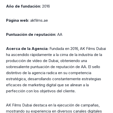
Año de fundación
: 2016
Página web
: akfilms.ae
Puntuación de reputación
: AA
Acerca de la Agencia:
Fundada en 2016, AK Films Dubai
ha ascendido rápidamente a la cima de la industria de la
producción de vídeo de Dubai, obteniendo una
sobresaliente puntuación de reputación de AA. El sello
distintivo de la agencia radica en su competencia
estratégica, desarrollando constantemente estrategias
eficaces de marketing digital que se alinean a la
perfección con los objetivos del cliente.
AK Films Dubai destaca en la ejecución de campañas,
mostrando su experiencia en diversos canales digitales