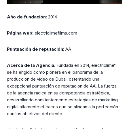
Año de fundación
: 2014
Página web
: electriclimefilms.com
Puntuación de reputación
: AA
Acerca de la Agencia:
Fundada en 2014, electriclimeº
se ha erigido como pionera en el panorama de la
producción de vídeo de Dubai, ostentando una
excepcional puntuación de reputación de AA. La fuerza
de la agencia radica en su competencia estratégica,
desarrollando constantemente estrategias de marketing
digital altamente eficaces que se alinean a la perfección
con los objetivos del cliente.