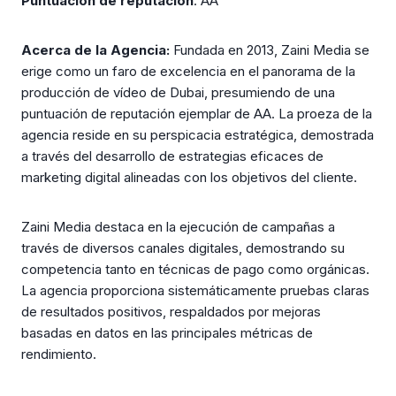
Puntuación de reputación
: AA
Acerca de la Agencia:
Fundada en 2013, Zaini Media se
erige como un faro de excelencia en el panorama de la
producción de vídeo de Dubai, presumiendo de una
puntuación de reputación ejemplar de AA. La proeza de la
agencia reside en su perspicacia estratégica, demostrada
a través del desarrollo de estrategias eficaces de
marketing digital alineadas con los objetivos del cliente.
Zaini Media destaca en la ejecución de campañas a
través de diversos canales digitales, demostrando su
competencia tanto en técnicas de pago como orgánicas.
La agencia proporciona sistemáticamente pruebas claras
de resultados positivos, respaldados por mejoras
basadas en datos en las principales métricas de
rendimiento.