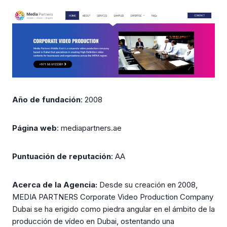
Año de fundación
: 2008
Página web
: mediapartners.ae
Puntuación de reputación
: AA
Acerca de la Agencia:
Desde su creación en 2008,
MEDIA PARTNERS Corporate Video Production Company
Dubai se ha erigido como piedra angular en el ámbito de la
producción de vídeo en Dubai, ostentando una