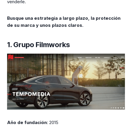
venderle.
Busque una estrategia a largo plazo, la protección
de su marca y unos plazos claros.
1. Grupo Filmworks
Año de fundación
: 2015