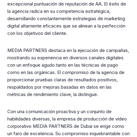
excepcional puntuación de reputación de AA. El éxito de
la agencia radica en su competencia estratégica,
desarrollando constantemente estrategias de marketing
digital altamente eficaces que se alinean a la perfección
con los objetivos del cliente.
MEDIA PARTNERS destaca en la ejecución de campañas,
mostrando su experiencia en diversos canales digitales
con un enfoque agudo tanto en las técnicas de pago
como en las orgánicas. El compromiso de la agencia de
proporcionar pruebas claras de resultados positivos,
respaldados por mejoras basadas en datos en las
métricas de rendimiento clave, la distingue.
Con una comunicación proactiva y un conjunto de
habilidades diversas, la empresa de producción de vídeo
corporativo MEDIA PARTNERS de Dubai se erige como
un faro de excelencia. Su compromiso inquebrantable con