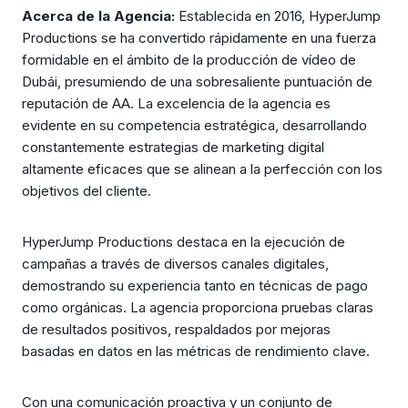
Acerca de la Agencia:
Establecida en 2016, HyperJump
Productions se ha convertido rápidamente en una fuerza
formidable en el ámbito de la producción de vídeo de
Dubái, presumiendo de una sobresaliente puntuación de
reputación de AA. La excelencia de la agencia es
evidente en su competencia estratégica, desarrollando
constantemente estrategias de marketing digital
altamente eficaces que se alinean a la perfección con los
objetivos del cliente.
HyperJump Productions destaca en la ejecución de
campañas a través de diversos canales digitales,
demostrando su experiencia tanto en técnicas de pago
como orgánicas. La agencia proporciona pruebas claras
de resultados positivos, respaldados por mejoras
basadas en datos en las métricas de rendimiento clave.
Con una comunicación proactiva y un conjunto de