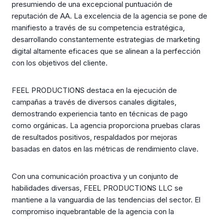
presumiendo de una excepcional puntuación de
reputación de AA. La excelencia de la agencia se pone de
manifiesto a través de su competencia estratégica,
desarrollando constantemente estrategias de marketing
digital altamente eficaces que se alinean a la perfección
con los objetivos del cliente.
FEEL PRODUCTIONS destaca en la ejecución de
campañas a través de diversos canales digitales,
demostrando experiencia tanto en técnicas de pago
como orgánicas. La agencia proporciona pruebas claras
de resultados positivos, respaldados por mejoras
basadas en datos en las métricas de rendimiento clave.
Con una comunicación proactiva y un conjunto de
habilidades diversas, FEEL PRODUCTIONS LLC se
mantiene a la vanguardia de las tendencias del sector. El
compromiso inquebrantable de la agencia con la