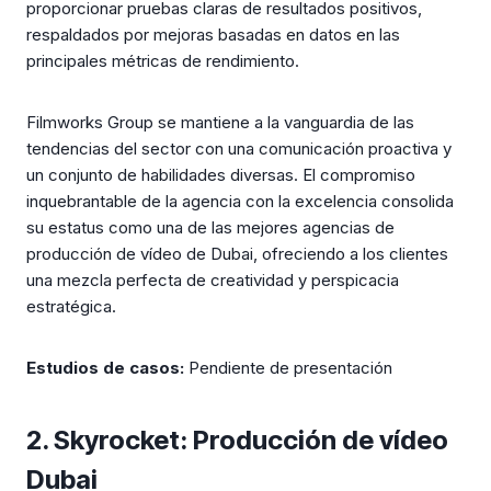
proporcionar pruebas claras de resultados positivos,
respaldados por mejoras basadas en datos en las
principales métricas de rendimiento.
Filmworks Group se mantiene a la vanguardia de las
tendencias del sector con una comunicación proactiva y
un conjunto de habilidades diversas. El compromiso
inquebrantable de la agencia con la excelencia consolida
su estatus como una de las mejores agencias de
producción de vídeo de Dubai, ofreciendo a los clientes
una mezcla perfecta de creatividad y perspicacia
estratégica.
Estudios de casos:
Pendiente de presentación
2. Skyrocket: Producción de vídeo
Dubai