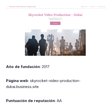
Año de fundación
: 2017
Página web
: skyrocket-video-production-
dubai.business.site
Puntuación de reputación
: AA