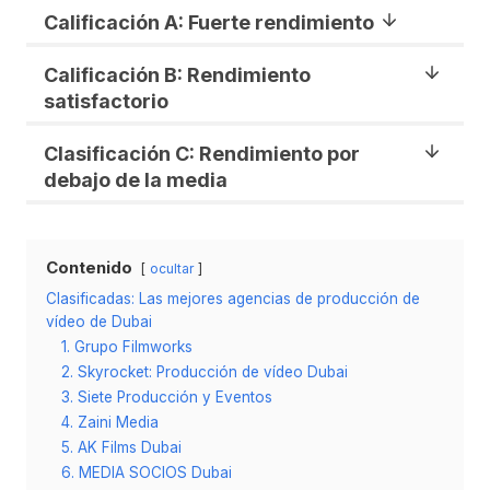
Calificación A: Fuerte rendimiento
Calificación B: Rendimiento
satisfactorio
Clasificación C: Rendimiento por
debajo de la media
Contenido
ocultar
Clasificadas: Las mejores agencias de producción de
vídeo de Dubai
1. Grupo Filmworks
2. Skyrocket: Producción de vídeo Dubai
3. Siete Producción y Eventos
4. Zaini Media
5. AK Films Dubai
6. MEDIA SOCIOS Dubai