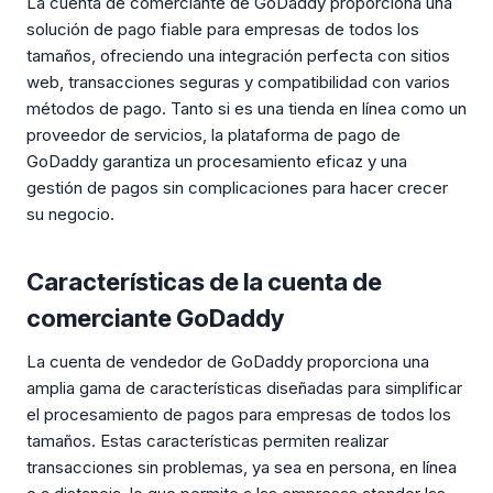
La cuenta de comerciante de GoDaddy proporciona una
solución de pago fiable para empresas de todos los
tamaños, ofreciendo una integración perfecta con sitios
web, transacciones seguras y compatibilidad con varios
métodos de pago. Tanto si es una tienda en línea como un
proveedor de servicios, la plataforma de pago de
GoDaddy garantiza un procesamiento eficaz y una
gestión de pagos sin complicaciones para hacer crecer
su negocio.
Características de la cuenta de
comerciante GoDaddy
La cuenta de vendedor de GoDaddy proporciona una
amplia gama de características diseñadas para simplificar
el procesamiento de pagos para empresas de todos los
tamaños. Estas características permiten realizar
transacciones sin problemas, ya sea en persona, en línea