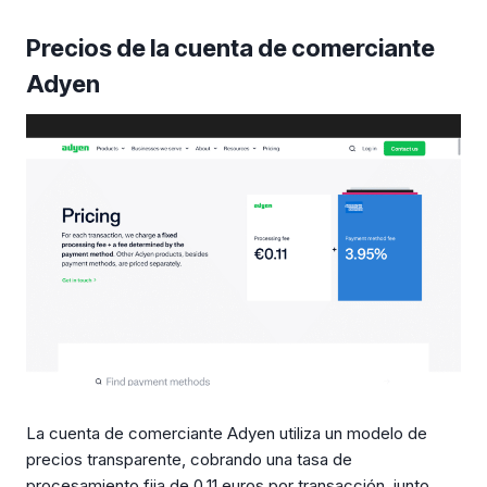
Precios de la cuenta de comerciante
Adyen
La cuenta de comerciante Adyen utiliza un modelo de
precios transparente, cobrando una tasa de
procesamiento fija de 0,11 euros por transacción, junto