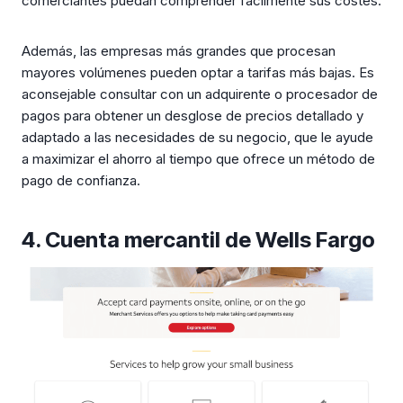
comerciantes puedan comprender fácilmente sus costes.
Además, las empresas más grandes que procesan
mayores volúmenes pueden optar a tarifas más bajas. Es
aconsejable consultar con un adquirente o procesador de
pagos para obtener un desglose de precios detallado y
adaptado a las necesidades de su negocio, que le ayude
a maximizar el ahorro al tiempo que ofrece un método de
pago de confianza.
4. Cuenta mercantil de Wells Fargo