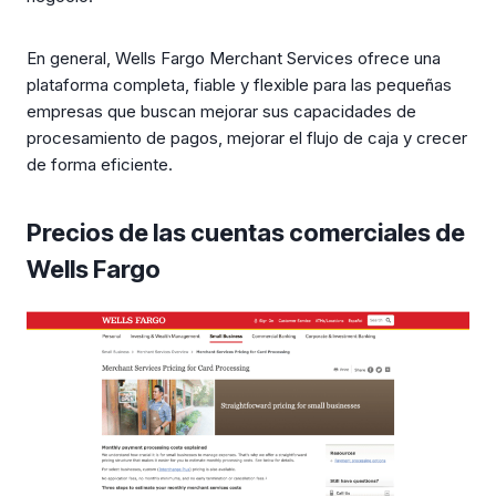
En general, Wells Fargo Merchant Services ofrece una
plataforma completa, fiable y flexible para las pequeñas
empresas que buscan mejorar sus capacidades de
procesamiento de pagos, mejorar el flujo de caja y crecer
de forma eficiente.
Precios de las cuentas comerciales de
Wells Fargo