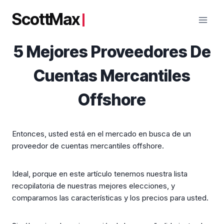
Saltar
ScottMax
al
contenido
5 Mejores Proveedores De
Cuentas Mercantiles
Offshore
Entonces, usted está en el mercado en busca de un
proveedor de cuentas mercantiles offshore.
Ideal, porque en este artículo tenemos nuestra lista
recopilatoria de nuestras mejores elecciones, y
comparamos las características y los precios para usted.