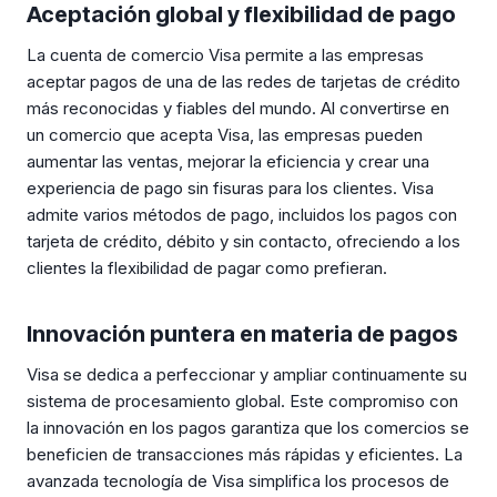
Aceptación global y flexibilidad de pago
La cuenta de comercio Visa permite a las empresas
aceptar pagos de una de las redes de tarjetas de crédito
más reconocidas y fiables del mundo. Al convertirse en
un comercio que acepta Visa, las empresas pueden
aumentar las ventas, mejorar la eficiencia y crear una
experiencia de pago sin fisuras para los clientes. Visa
admite varios métodos de pago, incluidos los pagos con
tarjeta de crédito, débito y sin contacto, ofreciendo a los
clientes la flexibilidad de pagar como prefieran.
Innovación puntera en materia de pagos
Visa se dedica a perfeccionar y ampliar continuamente su
sistema de procesamiento global. Este compromiso con
la innovación en los pagos garantiza que los comercios se
beneficien de transacciones más rápidas y eficientes. La
avanzada tecnología de Visa simplifica los procesos de