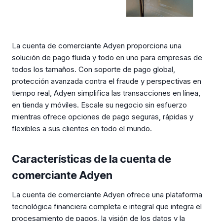
La cuenta de comerciante Adyen proporciona una
solución de pago fluida y todo en uno para empresas de
todos los tamaños. Con soporte de pago global,
protección avanzada contra el fraude y perspectivas en
tiempo real, Adyen simplifica las transacciones en línea,
en tienda y móviles. Escale su negocio sin esfuerzo
mientras ofrece opciones de pago seguras, rápidas y
flexibles a sus clientes en todo el mundo.
Características de la cuenta de
comerciante Adyen
La cuenta de comerciante Adyen ofrece una plataforma
tecnológica financiera completa e integral que integra el
procesamiento de pagos, la visión de los datos y la