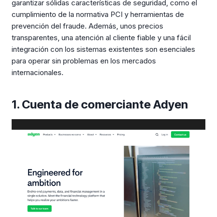
garantizar sólidas características de seguridad, como el
cumplimiento de la normativa PCI y herramientas de
prevención del fraude. Además, unos precios
transparentes, una atención al cliente fiable y una fácil
integración con los sistemas existentes son esenciales
para operar sin problemas en los mercados
internacionales.
1. Cuenta de comerciante Adyen