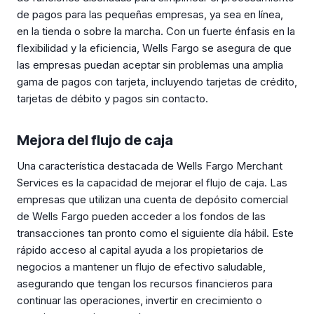
de pagos para las pequeñas empresas, ya sea en línea,
en la tienda o sobre la marcha. Con un fuerte énfasis en la
flexibilidad y la eficiencia, Wells Fargo se asegura de que
las empresas puedan aceptar sin problemas una amplia
gama de pagos con tarjeta, incluyendo tarjetas de crédito,
tarjetas de débito y pagos sin contacto.
Mejora del flujo de caja
Una característica destacada de Wells Fargo Merchant
Services es la capacidad de mejorar el flujo de caja. Las
empresas que utilizan una cuenta de depósito comercial
de Wells Fargo pueden acceder a los fondos de las
transacciones tan pronto como el siguiente día hábil. Este
rápido acceso al capital ayuda a los propietarios de
negocios a mantener un flujo de efectivo saludable,
asegurando que tengan los recursos financieros para
continuar las operaciones, invertir en crecimiento o