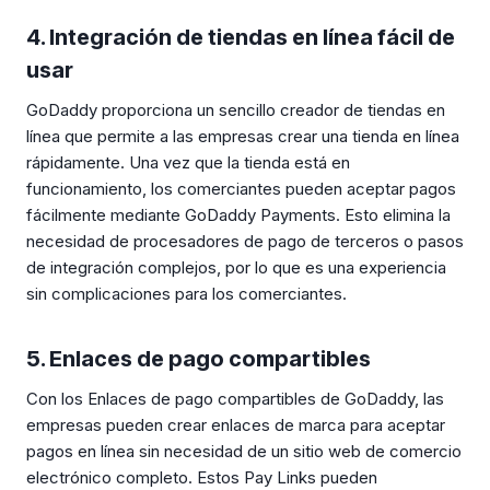
4. Integración de tiendas en línea fácil de
usar
GoDaddy proporciona un sencillo creador de tiendas en
línea que permite a las empresas crear una tienda en línea
rápidamente. Una vez que la tienda está en
funcionamiento, los comerciantes pueden aceptar pagos
fácilmente mediante GoDaddy Payments. Esto elimina la
necesidad de procesadores de pago de terceros o pasos
de integración complejos, por lo que es una experiencia
sin complicaciones para los comerciantes.
5. Enlaces de pago compartibles
Con los Enlaces de pago compartibles de GoDaddy, las
empresas pueden crear enlaces de marca para aceptar
pagos en línea sin necesidad de un sitio web de comercio
electrónico completo. Estos Pay Links pueden