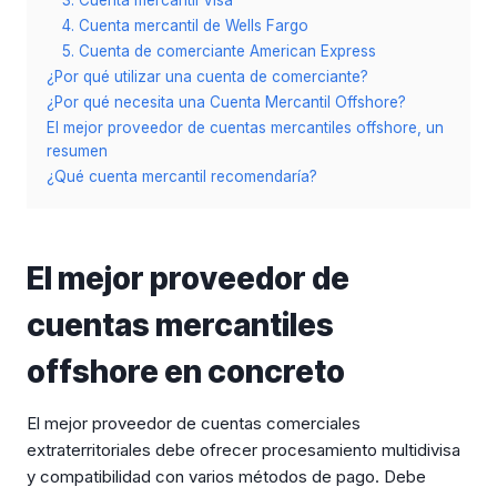
3. Cuenta mercantil Visa
4. Cuenta mercantil de Wells Fargo
5. Cuenta de comerciante American Express
¿Por qué utilizar una cuenta de comerciante?
¿Por qué necesita una Cuenta Mercantil Offshore?
El mejor proveedor de cuentas mercantiles offshore, un
resumen
¿Qué cuenta mercantil recomendaría?
El mejor proveedor de
cuentas mercantiles
offshore en concreto
El mejor proveedor de cuentas comerciales
extraterritoriales debe ofrecer procesamiento multidivisa
y compatibilidad con varios métodos de pago. Debe