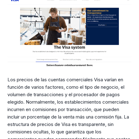
Los precios de las cuentas comerciales Visa varían en
función de varios factores, como el tipo de negocio, el
volumen de transacciones y el procesador de pagos
elegido. Normalmente, los establecimientos comerciales
incurren en comisiones por transacción, que pueden
incluir un porcentaje de la venta más una comisión fija. La
estructura de precios de Visa es transparente, sin
comisiones ocultas, lo que garantiza que los