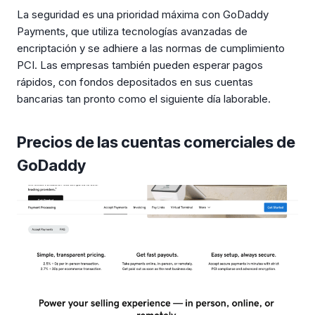
La seguridad es una prioridad máxima con GoDaddy
Payments, que utiliza tecnologías avanzadas de
encriptación y se adhiere a las normas de cumplimiento
PCI. Las empresas también pueden esperar pagos
rápidos, con fondos depositados en sus cuentas
bancarias tan pronto como el siguiente día laborable.
Precios de las cuentas comerciales de
GoDaddy