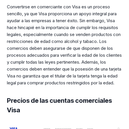
Convertirse en comerciante con Visa es un proceso
sencillo, ya que Visa proporciona un apoyo integral para
ayudar a las empresas a tener éxito. Sin embargo, Visa
hace hincapié en la importancia de cumplir los requisitos
legales, especialmente cuando se venden productos con
restricciones de edad como alcohol y tabaco. Los
comercios deben asegurarse de que disponen de los
procesos adecuados para verificar la edad de los clientes
y cumplir todas las leyes pertinentes. Además, los
comercios deben entender que la posesión de una tarjeta
Visa no garantiza que el titular de la tarjeta tenga la edad
legal para comprar productos restringidos por la edad.
Precios de las cuentas comerciales
Visa