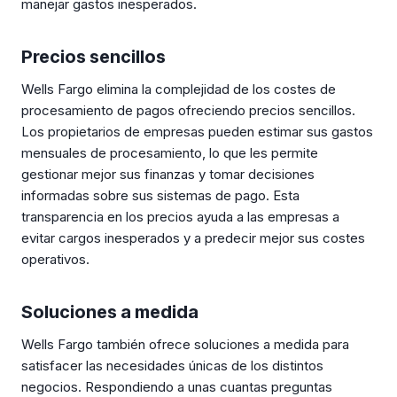
manejar gastos inesperados.
Precios sencillos
Wells Fargo elimina la complejidad de los costes de
procesamiento de pagos ofreciendo precios sencillos.
Los propietarios de empresas pueden estimar sus gastos
mensuales de procesamiento, lo que les permite
gestionar mejor sus finanzas y tomar decisiones
informadas sobre sus sistemas de pago. Esta
transparencia en los precios ayuda a las empresas a
evitar cargos inesperados y a predecir mejor sus costes
operativos.
Soluciones a medida
Wells Fargo también ofrece soluciones a medida para
satisfacer las necesidades únicas de los distintos
negocios. Respondiendo a unas cuantas preguntas