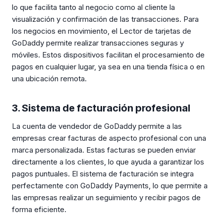
lo que facilita tanto al negocio como al cliente la
visualización y confirmación de las transacciones. Para
los negocios en movimiento, el Lector de tarjetas de
GoDaddy permite realizar transacciones seguras y
móviles. Estos dispositivos facilitan el procesamiento de
pagos en cualquier lugar, ya sea en una tienda física o en
una ubicación remota.
3. Sistema de facturación profesional
La cuenta de vendedor de GoDaddy permite a las
empresas crear facturas de aspecto profesional con una
marca personalizada. Estas facturas se pueden enviar
directamente a los clientes, lo que ayuda a garantizar los
pagos puntuales. El sistema de facturación se integra
perfectamente con GoDaddy Payments, lo que permite a
las empresas realizar un seguimiento y recibir pagos de
forma eficiente.