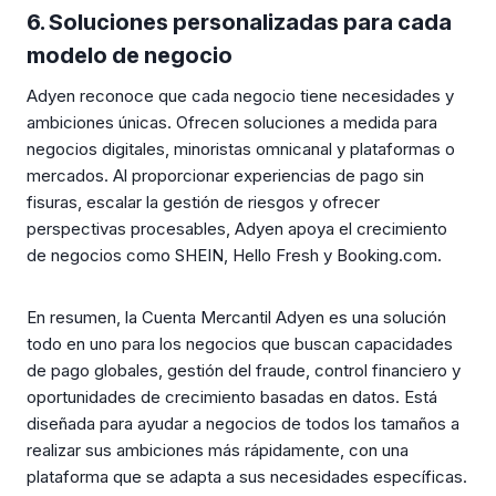
6. Soluciones personalizadas para cada
modelo de negocio
Adyen reconoce que cada negocio tiene necesidades y
ambiciones únicas. Ofrecen soluciones a medida para
negocios digitales, minoristas omnicanal y plataformas o
mercados. Al proporcionar experiencias de pago sin
fisuras, escalar la gestión de riesgos y ofrecer
perspectivas procesables, Adyen apoya el crecimiento
de negocios como SHEIN, Hello Fresh y Booking.com.
En resumen, la Cuenta Mercantil Adyen es una solución
todo en uno para los negocios que buscan capacidades
de pago globales, gestión del fraude, control financiero y
oportunidades de crecimiento basadas en datos. Está
diseñada para ayudar a negocios de todos los tamaños a
realizar sus ambiciones más rápidamente, con una
plataforma que se adapta a sus necesidades específicas.