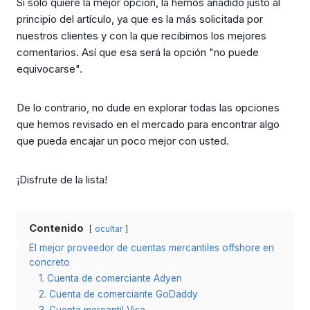
Si sólo quiere la mejor opción, la hemos añadido justo al
principio del artículo, ya que es la más solicitada por
nuestros clientes y con la que recibimos los mejores
comentarios. Así que esa será la opción "no puede
equivocarse".
De lo contrario, no dude en explorar todas las opciones
que hemos revisado en el mercado para encontrar algo
que pueda encajar un poco mejor con usted.
¡Disfrute de la lista!
Contenido
ocultar
El mejor proveedor de cuentas mercantiles offshore en
concreto
1. Cuenta de comerciante Adyen
2. Cuenta de comerciante GoDaddy