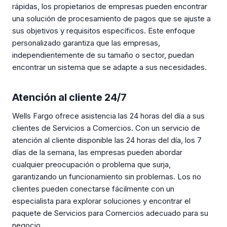
rápidas, los propietarios de empresas pueden encontrar
una solución de procesamiento de pagos que se ajuste a
sus objetivos y requisitos específicos. Este enfoque
personalizado garantiza que las empresas,
independientemente de su tamaño o sector, puedan
encontrar un sistema que se adapte a sus necesidades.
Atención al cliente 24/7
Wells Fargo ofrece asistencia las 24 horas del día a sus
clientes de Servicios a Comercios. Con un servicio de
atención al cliente disponible las 24 horas del día, los 7
días de la semana, las empresas pueden abordar
cualquier preocupación o problema que surja,
garantizando un funcionamiento sin problemas. Los no
clientes pueden conectarse fácilmente con un
especialista para explorar soluciones y encontrar el
paquete de Servicios para Comercios adecuado para su
negocio.