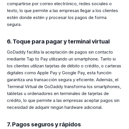
compartirse por correo electrónico, redes sociales o
texto, lo que permite a las empresas llegar a los clientes
estén donde estén y procesar los pagos de forma
segura.
6. Toque para pagar y terminal virtual
GoDaddy facilita la aceptación de pagos sin contacto
mediante Tap to Pay utilizando un smartphone. Tanto si
los clientes utilizan tarjetas de débito o crédito, o carteras
digitales como Apple Pay y Google Pay, esta función
garantiza una transacción segura y eficiente. Además, el
Terminal Virtual de GoDaddy transforma los smartphones,
tabletas u ordenadores en terminales de tarjetas de
crédito, lo que permite a las empresas aceptar pagos sin
necesidad de adquirir ningún hardware adicional.
7. Pagos seguros y rápidos