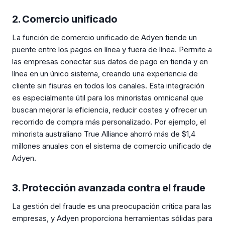
2. Comercio unificado
La función de comercio unificado de Adyen tiende un
puente entre los pagos en línea y fuera de línea. Permite a
las empresas conectar sus datos de pago en tienda y en
línea en un único sistema, creando una experiencia de
cliente sin fisuras en todos los canales. Esta integración
es especialmente útil para los minoristas omnicanal que
buscan mejorar la eficiencia, reducir costes y ofrecer un
recorrido de compra más personalizado. Por ejemplo, el
minorista australiano True Alliance ahorró más de $1,4
millones anuales con el sistema de comercio unificado de
Adyen.
3. Protección avanzada contra el fraude
La gestión del fraude es una preocupación crítica para las
empresas, y Adyen proporciona herramientas sólidas para