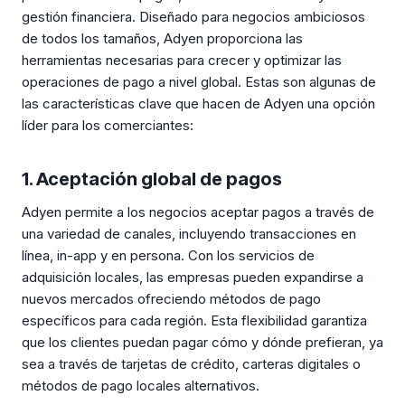
gestión financiera. Diseñado para negocios ambiciosos
de todos los tamaños, Adyen proporciona las
herramientas necesarias para crecer y optimizar las
operaciones de pago a nivel global. Estas son algunas de
las características clave que hacen de Adyen una opción
líder para los comerciantes:
1. Aceptación global de pagos
Adyen permite a los negocios aceptar pagos a través de
una variedad de canales, incluyendo transacciones en
línea, in-app y en persona. Con los servicios de
adquisición locales, las empresas pueden expandirse a
nuevos mercados ofreciendo métodos de pago
específicos para cada región. Esta flexibilidad garantiza
que los clientes puedan pagar cómo y dónde prefieran, ya
sea a través de tarjetas de crédito, carteras digitales o
métodos de pago locales alternativos.