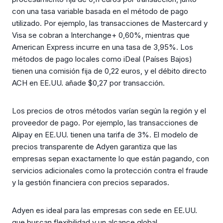
con una tasa variable basada en el método de pago
utilizado. Por ejemplo, las transacciones de Mastercard y
Visa se cobran a Interchange+ 0,60%, mientras que
American Express incurre en una tasa de 3,95%. Los
métodos de pago locales como iDeal (Países Bajos)
tienen una comisión fija de 0,22 euros, y el débito directo
ACH en EE.UU. añade $0,27 por transacción.
Los precios de otros métodos varían según la región y el
proveedor de pago. Por ejemplo, las transacciones de
Alipay en EE.UU. tienen una tarifa de 3%. El modelo de
precios transparente de Adyen garantiza que las
empresas sepan exactamente lo que están pagando, con
servicios adicionales como la protección contra el fraude
y la gestión financiera con precios separados.
Adyen es ideal para las empresas con sede en EE.UU.
que buscan flexibilidad y un alcance global,