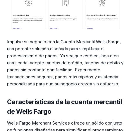
Impulse su negocio con la Cuenta Mercantil Wells Fargo,
una potente solución diseñada para simplificar el
procesamiento de pagos. Ya sea que esté en línea o en
una tienda, acepte tarjetas de crédito, tarjetas de débito y
pagos sin contacto con facilidad. Experimente
transacciones seguras, pagos más rápidos y asistencia
personalizada para que su negocio crezca sin esfuerzo.
Características de la cuenta mercantil
de Wells Fargo
Wells Fargo Merchant Services ofrece un sólido conjunto
de funciones diseñadas para simplificar el procesamiento