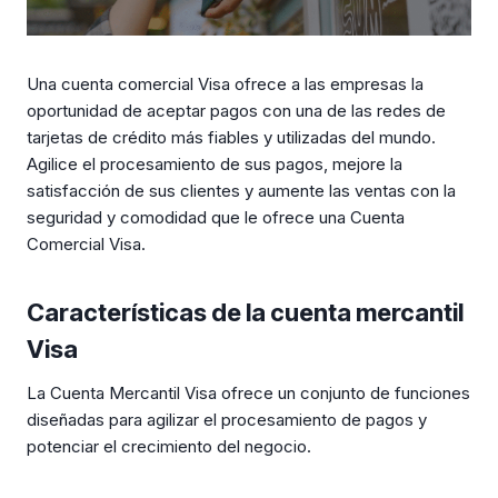
Una cuenta comercial Visa ofrece a las empresas la
oportunidad de aceptar pagos con una de las redes de
tarjetas de crédito más fiables y utilizadas del mundo.
Agilice el procesamiento de sus pagos, mejore la
satisfacción de sus clientes y aumente las ventas con la
seguridad y comodidad que le ofrece una Cuenta
Comercial Visa.
Características de la cuenta mercantil
Visa
La Cuenta Mercantil Visa ofrece un conjunto de funciones
diseñadas para agilizar el procesamiento de pagos y
potenciar el crecimiento del negocio.