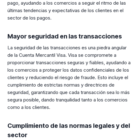
pago, ayudando a los comercios a seguir el ritmo de las
últimas tendencias y expectativas de los clientes en el
sector de los pagos.
Mayor seguridad en las transacciones
La seguridad de las transacciones es una piedra angular
de la Cuenta Mercantil Visa. Visa se compromete a
proporcionar transacciones seguras y fiables, ayudando a
los comercios a proteger los datos confidenciales de los
clientes y reduciendo el riesgo de fraude. Esto incluye el
cumplimiento de estrictas normas y directrices de
seguridad, garantizando que cada transacción sea lo más
segura posible, dando tranquilidad tanto a los comercios
como a los clientes.
Cumplimiento de las normas legales y del
sector