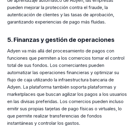
de aprendizaje automático de Adyen, las empresas
pueden mejorar la protección contra el fraude, la
autenticación de clientes y las tasas de aprobación,
garantizando experiencias de pago más fluidas.
5. Finanzas y gestión de operaciones
Adyen va más allá del procesamiento de pagos con
funciones que permiten a los comercios tomar el control
total de sus fondos. Los comerciantes pueden
automatizar las operaciones financieras y optimizar su
flujo de caja utilizando la infraestructura bancaria de
Adyen. La plataforma también soporta plataformas y
marketplaces que buscan agilizar los pagos a los usuarios
en las divisas preferidas. Los comercios pueden incluso
emitir sus propias tarjetas de pago físicas o virtuales, lo
que permite realizar transferencias de fondos
instantáneas y controlar los gastos.