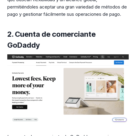
permitiéndoles aceptar una gran variedad de métodos de
pago y gestionar fácilmente sus operaciones de pago.
2. Cuenta de comerciante
GoDaddy