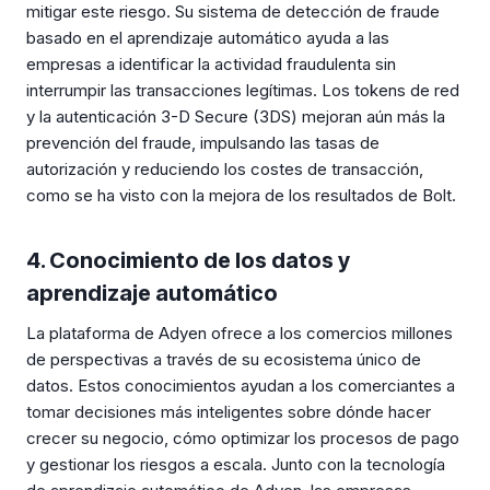
mitigar este riesgo. Su sistema de detección de fraude
basado en el aprendizaje automático ayuda a las
empresas a identificar la actividad fraudulenta sin
interrumpir las transacciones legítimas. Los tokens de red
y la autenticación 3-D Secure (3DS) mejoran aún más la
prevención del fraude, impulsando las tasas de
autorización y reduciendo los costes de transacción,
como se ha visto con la mejora de los resultados de Bolt.
4. Conocimiento de los datos y
aprendizaje automático
La plataforma de Adyen ofrece a los comercios millones
de perspectivas a través de su ecosistema único de
datos. Estos conocimientos ayudan a los comerciantes a
tomar decisiones más inteligentes sobre dónde hacer
crecer su negocio, cómo optimizar los procesos de pago
y gestionar los riesgos a escala. Junto con la tecnología