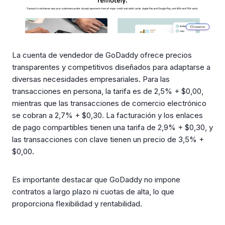
La cuenta de vendedor de GoDaddy ofrece precios
transparentes y competitivos diseñados para adaptarse a
diversas necesidades empresariales. Para las
transacciones en persona, la tarifa es de 2,5% + $0,00,
mientras que las transacciones de comercio electrónico
se cobran a 2,7% + $0,30. La facturación y los enlaces
de pago compartibles tienen una tarifa de 2,9% + $0,30, y
las transacciones con clave tienen un precio de 3,5% +
$0,00.
Es importante destacar que GoDaddy no impone
contratos a largo plazo ni cuotas de alta, lo que
proporciona flexibilidad y rentabilidad.