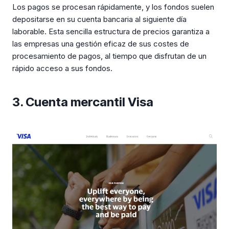
Los pagos se procesan rápidamente, y los fondos suelen
depositarse en su cuenta bancaria al siguiente día
laborable. Esta sencilla estructura de precios garantiza a
las empresas una gestión eficaz de sus costes de
procesamiento de pagos, al tiempo que disfrutan de un
rápido acceso a sus fondos.
3. Cuenta mercantil Visa