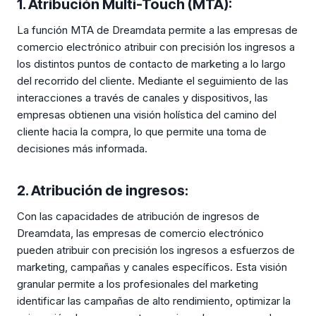
1. Atribución Multi-Touch (MTA):
La función MTA de Dreamdata permite a las empresas de
comercio electrónico atribuir con precisión los ingresos a
los distintos puntos de contacto de marketing a lo largo
del recorrido del cliente. Mediante el seguimiento de las
interacciones a través de canales y dispositivos, las
empresas obtienen una visión holística del camino del
cliente hacia la compra, lo que permite una toma de
decisiones más informada.
2. Atribución de ingresos:
Con las capacidades de atribución de ingresos de
Dreamdata, las empresas de comercio electrónico
pueden atribuir con precisión los ingresos a esfuerzos de
marketing, campañas y canales específicos. Esta visión
granular permite a los profesionales del marketing
identificar las campañas de alto rendimiento, optimizar la