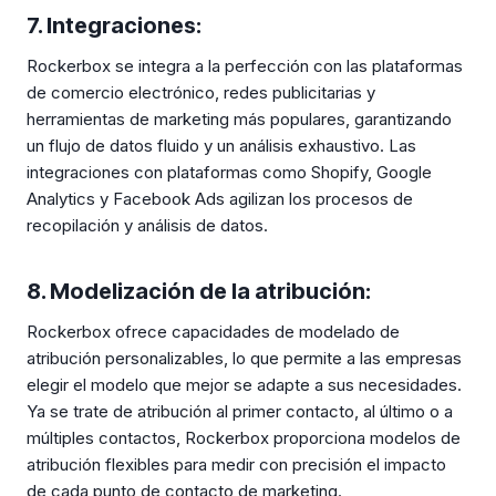
7. Integraciones:
Rockerbox se integra a la perfección con las plataformas
de comercio electrónico, redes publicitarias y
herramientas de marketing más populares, garantizando
un flujo de datos fluido y un análisis exhaustivo. Las
integraciones con plataformas como Shopify, Google
Analytics y Facebook Ads agilizan los procesos de
recopilación y análisis de datos.
8. Modelización de la atribución:
Rockerbox ofrece capacidades de modelado de
atribución personalizables, lo que permite a las empresas
elegir el modelo que mejor se adapte a sus necesidades.
Ya se trate de atribución al primer contacto, al último o a
múltiples contactos, Rockerbox proporciona modelos de
atribución flexibles para medir con precisión el impacto
de cada punto de contacto de marketing.