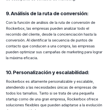
9. Análisis de la ruta de conversión:
Con la función de análisis de la ruta de conversión de
Rockerbox, las empresas pueden analizar todo el
recorrido del cliente, desde la concienciación hasta la
conversión. Al identificar la secuencia de puntos de
contacto que conducen a una compra, las empresas
pueden optimizar sus campañas de marketing para lograr
la máxima eficacia.
10. Personalización y escalabilidad:
Rockerbox es altamente personalizable y escalable,
atendiendo a las necesidades únicas de empresas de
todos los tamaños. Tanto si se trata de una pequeña
startup como de una gran empresa, Rockerbox ofrece
soluciones flexibles que pueden adaptarse a la evolución