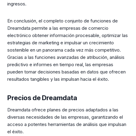
ingresos.
En conclusión, el completo conjunto de funciones de
Dreamdata permite a las empresas de comercio
electrónico obtener información procesable, optimizar las
estrategias de marketing e impulsar un crecimiento
sostenible en un panorama cada vez más competitivo.
Gracias a las funciones avanzadas de atribución, análisis
predictivo e informes en tiempo real, las empresas
pueden tomar decisiones basadas en datos que ofrecen
resultados tangibles y las impulsan hacia el éxito.
Precios de Dreamdata
Dreamdata ofrece planes de precios adaptados a las
diversas necesidades de las empresas, garantizando el
acceso a potentes herramientas de análisis que impulsan
el éxito.