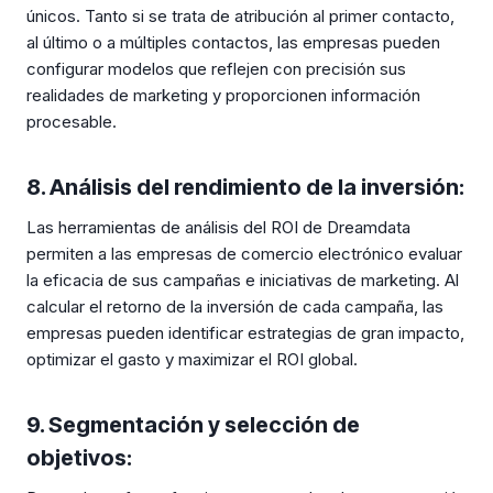
únicos. Tanto si se trata de atribución al primer contacto,
al último o a múltiples contactos, las empresas pueden
configurar modelos que reflejen con precisión sus
realidades de marketing y proporcionen información
procesable.
8. Análisis del rendimiento de la inversión:
Las herramientas de análisis del ROI de Dreamdata
permiten a las empresas de comercio electrónico evaluar
la eficacia de sus campañas e iniciativas de marketing. Al
calcular el retorno de la inversión de cada campaña, las
empresas pueden identificar estrategias de gran impacto,
optimizar el gasto y maximizar el ROI global.
9. Segmentación y selección de
objetivos: