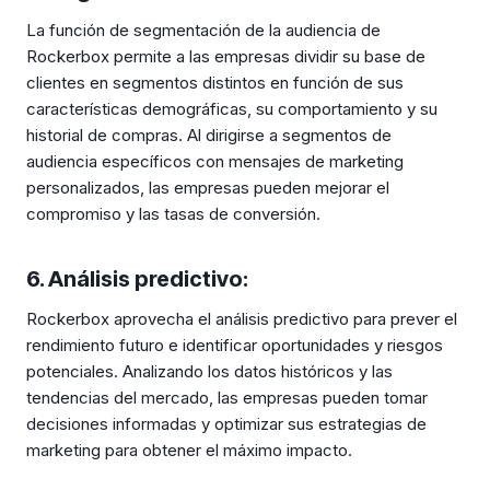
La función de segmentación de la audiencia de
Rockerbox permite a las empresas dividir su base de
clientes en segmentos distintos en función de sus
características demográficas, su comportamiento y su
historial de compras. Al dirigirse a segmentos de
audiencia específicos con mensajes de marketing
personalizados, las empresas pueden mejorar el
compromiso y las tasas de conversión.
6. Análisis predictivo:
Rockerbox aprovecha el análisis predictivo para prever el
rendimiento futuro e identificar oportunidades y riesgos
potenciales. Analizando los datos históricos y las
tendencias del mercado, las empresas pueden tomar
decisiones informadas y optimizar sus estrategias de
marketing para obtener el máximo impacto.