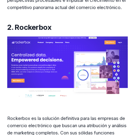
perspectivas procesables e impulsar el crecimiento en el
competitivo panorama actual del comercio electrónico.
2. Rockerbox
Rockerbox es la solución definitiva para las empresas de
comercio electrónico que buscan una atribución y análisis
de marketing completos. Con sus sólidas funciones