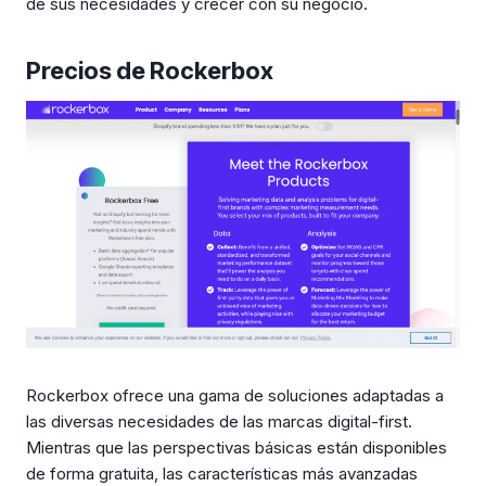
de sus necesidades y crecer con su negocio.
Precios de Rockerbox
Rockerbox ofrece una gama de soluciones adaptadas a
las diversas necesidades de las marcas digital-first.
Mientras que las perspectivas básicas están disponibles
de forma gratuita, las características más avanzadas