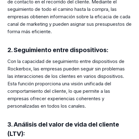
de contacto en el recorrido del cliente. Mediante el
seguimiento de todo el camino hasta la compra, las
empresas obtienen información sobre la eficacia de cada
canal de marketing y pueden asignar sus presupuestos de
forma más eficiente.
2. Seguimiento entre dispositivos:
Con la capacidad de seguimiento entre dispositivos de
Rockerbox, las empresas pueden seguir sin problemas
las interacciones de los clientes en varios dispositivos.
Esta función proporciona una visión unificada del
comportamiento del cliente, lo que permite a las
empresas ofrecer experiencias coherentes y
personalizadas en todos los canales.
3. Análisis del valor de vida del cliente
(LTV):