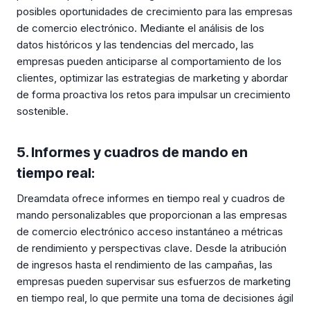
posibles oportunidades de crecimiento para las empresas
de comercio electrónico. Mediante el análisis de los
datos históricos y las tendencias del mercado, las
empresas pueden anticiparse al comportamiento de los
clientes, optimizar las estrategias de marketing y abordar
de forma proactiva los retos para impulsar un crecimiento
sostenible.
5. Informes y cuadros de mando en
tiempo real:
Dreamdata ofrece informes en tiempo real y cuadros de
mando personalizables que proporcionan a las empresas
de comercio electrónico acceso instantáneo a métricas
de rendimiento y perspectivas clave. Desde la atribución
de ingresos hasta el rendimiento de las campañas, las
empresas pueden supervisar sus esfuerzos de marketing
en tiempo real, lo que permite una toma de decisiones ágil