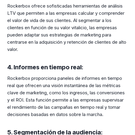
Rockerbox ofrece sofisticadas herramientas de análisis
LTV que permiten a las empresas calcular y comprender
el valor de vida de sus clientes. Al segmentar a los
clientes en función de su valor vitalicio, las empresas
pueden adaptar sus estrategias de marketing para
centrarse en la adquisición y retención de clientes de alto
valor.
4. Informes en tiempo real:
Rockerbox proporciona paneles de informes en tiempo
real que ofrecen una visión instantánea de las métricas
clave de marketing, como los ingresos, las conversiones
y el ROI. Esta función permite a las empresas supervisar
el rendimiento de las campañas en tiempo real y tomar
decisiones basadas en datos sobre la marcha.
5. Segmentación de la audiencia: