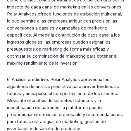
impacto de cada canal de marketing en las conversiones.
Polar Analytics ofrece funciones de atribución multicanal,
lo que permite a las empresas atribuir con precisión las
conversiones a canales y campañas de marketing
específicos. Al medir la contribución de cada canal a los
ingresos globales, las empresas pueden asignar los
presupuestos de marketing de forma más eficaz y
optimizar su combinación de marketing para obtener el
máximo rendimiento de la inversión.
6. Análisis predictivo: Polar Analytics aprovecha los
algoritmos de análisis predictivo para prever tendencias
futuras y anticiparse al comportamiento de los clientes.
Mediante el análisis de los datos históricos y la
identificación de patrones, la plataforma puede
proporcionar información procesable y recomendaciones
para futuras estrategias de marketing, gestión de
inventarios y desarrollo de productos.