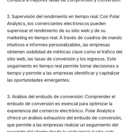
2. Supervisión del rendimiento en tiempo real: Con Polar
Analytics, los comerciantes electrónicos pueden
supervisar el rendimiento de su sitio web y de su
marketing en tiempo real. A través de cuadros de mando
intuitivos e informes personalizables, las empresas
obtienen visibilidad de métricas clave como el tráfico del
sitio web, las tasas de conversión y los ingresos. Este
seguimiento en tiempo real permite tomar decisiones a
tiempo y permite a las empresas identificar y capitalizar
las oportunidades emergentes.
3. Análisis del embudo de conversión: Comprender el
embudo de conversión es esencial para optimizar la
experiencia del comercio electrónico. Polar Analytics
ofrece un análisis exhaustivo del embudo de conversión,
que permite a las empresas realizar un seguimiento del
recorrido del cliente desde la visita inicial al sitio web