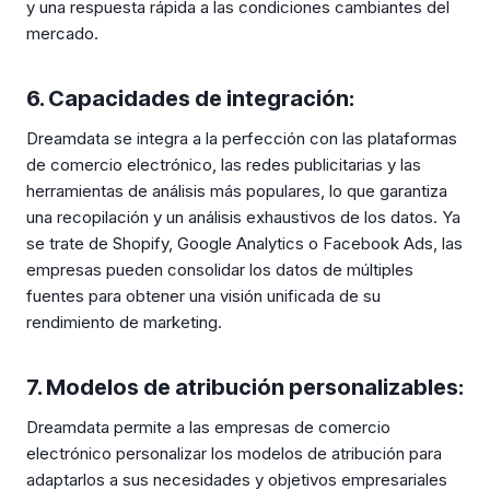
y una respuesta rápida a las condiciones cambiantes del
mercado.
6. Capacidades de integración:
Dreamdata se integra a la perfección con las plataformas
de comercio electrónico, las redes publicitarias y las
herramientas de análisis más populares, lo que garantiza
una recopilación y un análisis exhaustivos de los datos. Ya
se trate de Shopify, Google Analytics o Facebook Ads, las
empresas pueden consolidar los datos de múltiples
fuentes para obtener una visión unificada de su
rendimiento de marketing.
7. Modelos de atribución personalizables:
Dreamdata permite a las empresas de comercio
electrónico personalizar los modelos de atribución para
adaptarlos a sus necesidades y objetivos empresariales