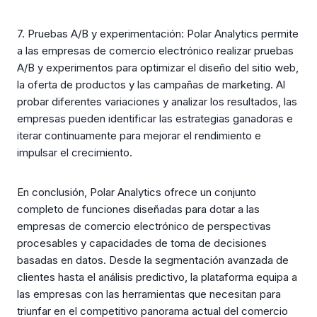
7. Pruebas A/B y experimentación: Polar Analytics permite
a las empresas de comercio electrónico realizar pruebas
A/B y experimentos para optimizar el diseño del sitio web,
la oferta de productos y las campañas de marketing. Al
probar diferentes variaciones y analizar los resultados, las
empresas pueden identificar las estrategias ganadoras e
iterar continuamente para mejorar el rendimiento e
impulsar el crecimiento.
En conclusión, Polar Analytics ofrece un conjunto
completo de funciones diseñadas para dotar a las
empresas de comercio electrónico de perspectivas
procesables y capacidades de toma de decisiones
basadas en datos. Desde la segmentación avanzada de
clientes hasta el análisis predictivo, la plataforma equipa a
las empresas con las herramientas que necesitan para
triunfar en el competitivo panorama actual del comercio