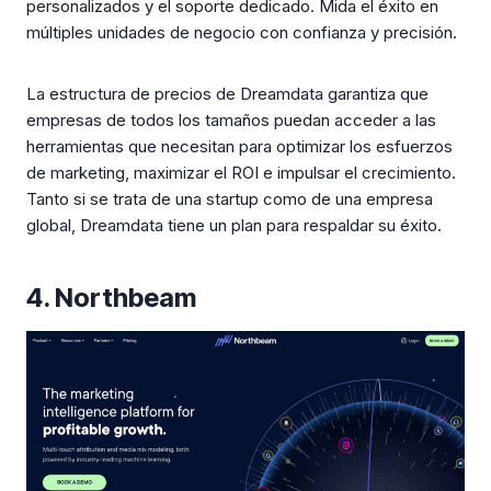
personalizados y el soporte dedicado. Mida el éxito en
múltiples unidades de negocio con confianza y precisión.
La estructura de precios de Dreamdata garantiza que
empresas de todos los tamaños puedan acceder a las
herramientas que necesitan para optimizar los esfuerzos
de marketing, maximizar el ROI e impulsar el crecimiento.
Tanto si se trata de una startup como de una empresa
global, Dreamdata tiene un plan para respaldar su éxito.
4. Northbeam