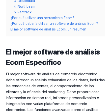
3. Dreamdata
4. Northbeam
5. Redtrack
¿Por qué utilizar una herramienta Ecom?
¿Por qué debería utilizar un software de análisis Ecom?
El mejor software de análisis Ecom, un resumen
El mejor software de análisis
Ecom Específico
El mejor software de análisis de comercio electrónico
debe ofrecer un análisis exhaustivo de los datos, incluidas
las tendencias de ventas, el comportamiento de los
clientes y la eficacia del marketing. Debe proporcionar
información en tiempo real, informes personalizables e
integración con varias plataformas de comercio
electrónico. Las funciones avanzadas como el análisis