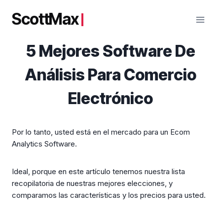
Saltar
ScottMax
al
contenido
5 Mejores Software De
Análisis Para Comercio
Electrónico
Por lo tanto, usted está en el mercado para un Ecom
Analytics Software.
Ideal, porque en este artículo tenemos nuestra lista
recopilatoria de nuestras mejores elecciones, y
comparamos las características y los precios para usted.