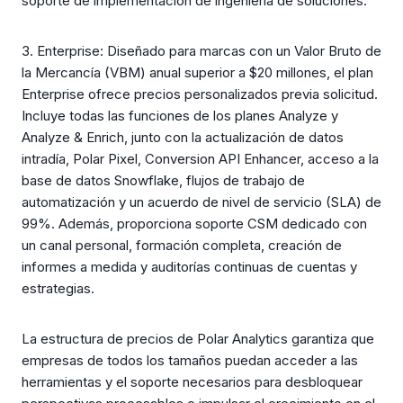
soporte de implementación de ingeniería de soluciones.
3. Enterprise: Diseñado para marcas con un Valor Bruto de
la Mercancía (VBM) anual superior a $20 millones, el plan
Enterprise ofrece precios personalizados previa solicitud.
Incluye todas las funciones de los planes Analyze y
Analyze & Enrich, junto con la actualización de datos
intradía, Polar Pixel, Conversion API Enhancer, acceso a la
base de datos Snowflake, flujos de trabajo de
automatización y un acuerdo de nivel de servicio (SLA) de
99%. Además, proporciona soporte CSM dedicado con
un canal personal, formación completa, creación de
informes a medida y auditorías continuas de cuentas y
estrategias.
La estructura de precios de Polar Analytics garantiza que
empresas de todos los tamaños puedan acceder a las
herramientas y el soporte necesarios para desbloquear