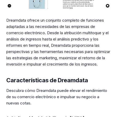
Dreamdata ofrece un conjunto completo de funciones
adaptadas a las necesidades de las empresas de
comercio electrónico. Desde la atribución multitoque y el
análisis de ingresos hasta el análisis predictivo y los
informes en tiempo real, Dreamdata proporciona las
perspectivas y las herramientas necesarias para optimizar
las estrategias de marketing, maximizar el retorno de la
inversión e impulsar el crecimiento de los ingresos.
Características de Dreamdata
Descubra cómo Dreamdata puede elevar el rendimiento
de su comercio electrónico e impulsar su negocio a
nuevas cotas.