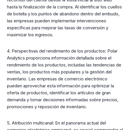
hasta la finalización de la compra. Al identificar los cuellos
de botella y los puntos de abandono dentro del embudo,
las empresas pueden implementar intervenciones
específicas para mejorar las tasas de conversión y
maximizar los ingresos.
4. Perspectivas del rendimiento de los productos: Polar
Analytics proporciona información detallada sobre el
rendimiento de los productos, incluidas las tendencias de
ventas, los productos más populares y la gestión del
inventario. Las empresas de comercio electrónico
pueden aprovechar esta información para optimizar la
oferta de productos, identificar los artículos de gran
demanda y tomar decisiones informadas sobre precios,
promociones y reposición de inventario.
5. Atribución multicanal: En el panorama actual del
comercio electrónico omnicanal, es crucial comprender el