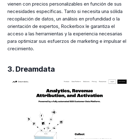
vienen con precios personalizables en función de sus
necesidades específicas. Tanto si necesita una sólida
recopilación de datos, un análisis en profundidad o la
orientación de expertos, Rockerbox le garantiza el
acceso a las herramientas y la experiencia necesarias
para optimizar sus esfuerzos de marketing e impulsar el
crecimiento.
3. Dreamdata