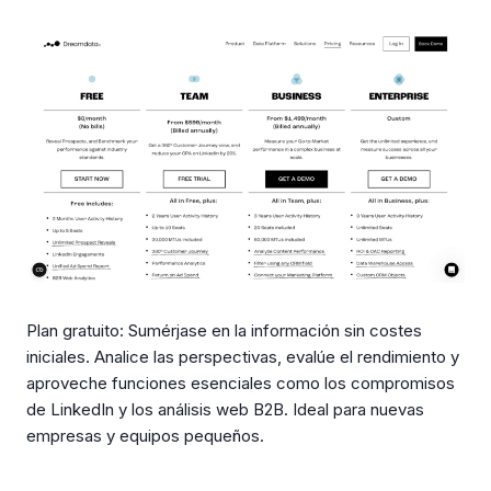
Plan gratuito: Sumérjase en la información sin costes
iniciales. Analice las perspectivas, evalúe el rendimiento y
aproveche funciones esenciales como los compromisos
de LinkedIn y los análisis web B2B. Ideal para nuevas
empresas y equipos pequeños.