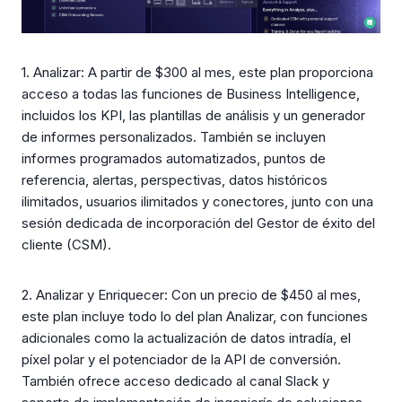
1. Analizar: A partir de $300 al mes, este plan proporciona
acceso a todas las funciones de Business Intelligence,
incluidos los KPI, las plantillas de análisis y un generador
de informes personalizados. También se incluyen
informes programados automatizados, puntos de
referencia, alertas, perspectivas, datos históricos
ilimitados, usuarios ilimitados y conectores, junto con una
sesión dedicada de incorporación del Gestor de éxito del
cliente (CSM).
2. Analizar y Enriquecer: Con un precio de $450 al mes,
este plan incluye todo lo del plan Analizar, con funciones
adicionales como la actualización de datos intradía, el
píxel polar y el potenciador de la API de conversión.
También ofrece acceso dedicado al canal Slack y