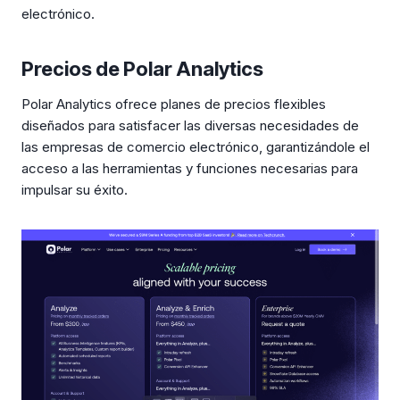
electrónico.
Precios de Polar Analytics
Polar Analytics ofrece planes de precios flexibles
diseñados para satisfacer las diversas necesidades de
las empresas de comercio electrónico, garantizándole el
acceso a las herramientas y funciones necesarias para
impulsar su éxito.