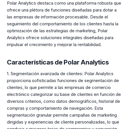
Polar Analytics destaca como una plataforma robusta que
ofrece una plétora de funciones diseñadas para dotar a
las empresas de información procesable. Desde el
seguimiento del comportamiento de los clientes hasta la
optimización de las estrategias de marketing, Polar
Analytics ofrece soluciones integrales diseñadas para
impulsar el crecimiento y mejorar la rentabilidad.
Características de Polar Analytics
1. Segmentación avanzada de clientes: Polar Analytics
proporciona sofisticadas funciones de segmentación de
clientes, lo que permite a las empresas de comercio
electrónico categorizar su base de clientes en función de
diversos criterios, como datos demográficos, historial de
compras y comportamiento de navegación. Esta
segmentación granular permite campañas de marketing
dirigidas y experiencias de cliente personalizadas, lo que
conduce a mayores tasas de compromiso y conversión.