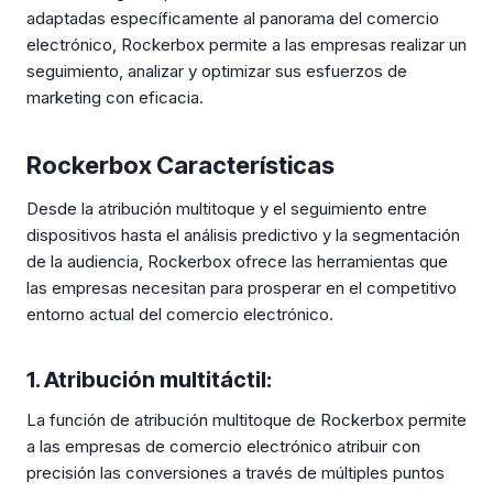
adaptadas específicamente al panorama del comercio
electrónico, Rockerbox permite a las empresas realizar un
seguimiento, analizar y optimizar sus esfuerzos de
marketing con eficacia.
Rockerbox Características
Desde la atribución multitoque y el seguimiento entre
dispositivos hasta el análisis predictivo y la segmentación
de la audiencia, Rockerbox ofrece las herramientas que
las empresas necesitan para prosperar en el competitivo
entorno actual del comercio electrónico.
1. Atribución multitáctil:
La función de atribución multitoque de Rockerbox permite
a las empresas de comercio electrónico atribuir con
precisión las conversiones a través de múltiples puntos