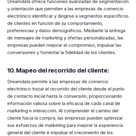
Dreamdata ofrece funciones avanzadas de segmentación
y orientación que permiten a las empresas de comercio
electrónico identificar y dirigirse a segmentos específicos
de clientes en función de su comportamiento,
preferencias y datos demográficos. Mediante la entrega
de mensajes de marketing y ofertas personalizadas, las
empresas pueden mejorar el compromiso, impulsar las
conversiones y fomentar la fidelidad de los clientes.
10. Mapeo del recorrido del cliente:
Dreamdata permite a las empresas de comercio
electrónico trazar el recorrido del cliente desde el punto
de contacto inicial hasta la conversión, proporcionando
información valiosa sobre la eficacia de cada canal de
marketing e interacción. Al comprender el camino del
cliente hacia la compra, las empresas pueden optimizar
sus esfuerzos de marketing para mejorar la experiencia
general del cliente e impulsar el crecimiento de los