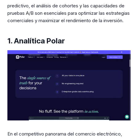
predictivo, el análisis de cohortes y las capacidades de
pruebas A/B son esenciales para optimizar las estrategias
comerciales y maximizar el rendimiento de la inversión.
1. Analítica Polar
En el competitivo panorama del comercio electrónico,