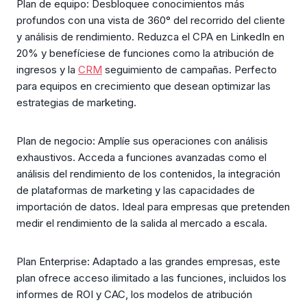
Plan de equipo: Desbloquee conocimientos más
profundos con una vista de 360° del recorrido del cliente
y análisis de rendimiento. Reduzca el CPA en LinkedIn en
20% y benefíciese de funciones como la atribución de
ingresos y la
CRM
seguimiento de campañas. Perfecto
para equipos en crecimiento que desean optimizar las
estrategias de marketing.
Plan de negocio: Amplíe sus operaciones con análisis
exhaustivos. Acceda a funciones avanzadas como el
análisis del rendimiento de los contenidos, la integración
de plataformas de marketing y las capacidades de
importación de datos. Ideal para empresas que pretenden
medir el rendimiento de la salida al mercado a escala.
Plan Enterprise: Adaptado a las grandes empresas, este
plan ofrece acceso ilimitado a las funciones, incluidos los
informes de ROI y CAC, los modelos de atribución