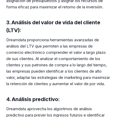
asignación de presupuestos y asignar los recursos de
forma eficaz para maximizar el retorno de la inversión.
3. Análisis del valor de vida del cliente
(LTV):
Dreamdata proporciona herramientas avanzadas de
análisis del LTV que permiten a las empresas de
comercio electrónico comprender el valor a largo plazo
de sus clientes. Al analizar el comportamiento de los
clientes y sus patrones de compra a lo largo del tiempo,
las empresas pueden identificar a los clientes de alto
valor, adaptar las estrategias de marketing para maximizar
la retención de clientes y aumentar el valor de por vida.
4. Análisis predictivo:
Dreamdata aprovecha los algoritmos de análisis
predictivo para prever los ingresos futuros e identificar