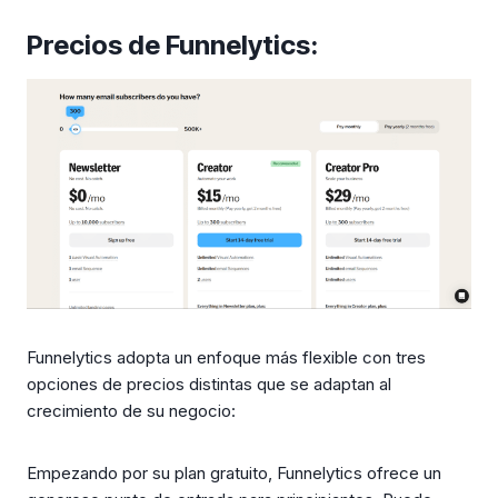
Precios de Funnelytics:
Funnelytics adopta un enfoque más flexible con tres
opciones de precios distintas que se adaptan al
crecimiento de su negocio:
Empezando por su plan gratuito, Funnelytics ofrece un