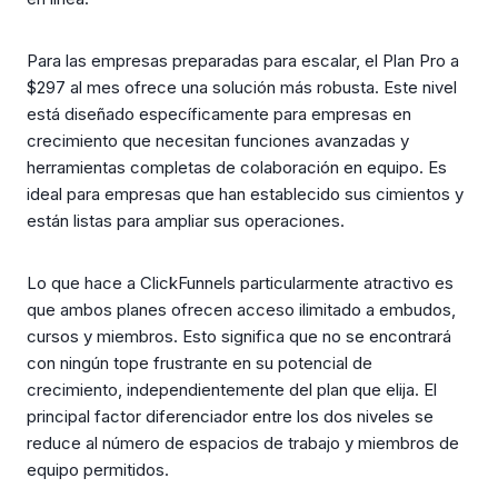
Para las empresas preparadas para escalar, el Plan Pro a
$297 al mes ofrece una solución más robusta. Este nivel
está diseñado específicamente para empresas en
crecimiento que necesitan funciones avanzadas y
herramientas completas de colaboración en equipo. Es
ideal para empresas que han establecido sus cimientos y
están listas para ampliar sus operaciones.
Lo que hace a ClickFunnels particularmente atractivo es
que ambos planes ofrecen acceso ilimitado a embudos,
cursos y miembros. Esto significa que no se encontrará
con ningún tope frustrante en su potencial de
crecimiento, independientemente del plan que elija. El
principal factor diferenciador entre los dos niveles se
reduce al número de espacios de trabajo y miembros de
equipo permitidos.