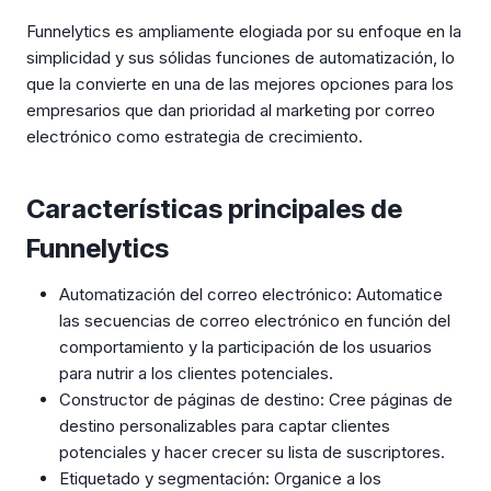
Funnelytics es ampliamente elogiada por su enfoque en la
simplicidad y sus sólidas funciones de automatización, lo
que la convierte en una de las mejores opciones para los
empresarios que dan prioridad al marketing por correo
electrónico como estrategia de crecimiento.
Características principales de
Funnelytics
Automatización del correo electrónico: Automatice
las secuencias de correo electrónico en función del
comportamiento y la participación de los usuarios
para nutrir a los clientes potenciales.
Constructor de páginas de destino: Cree páginas de
destino personalizables para captar clientes
potenciales y hacer crecer su lista de suscriptores.
Etiquetado y segmentación: Organice a los