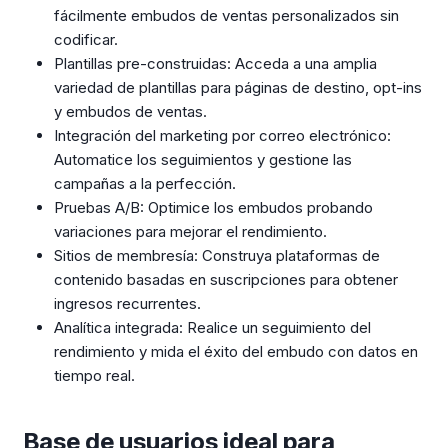
fácilmente embudos de ventas personalizados sin
codificar.
Plantillas pre-construidas: Acceda a una amplia
variedad de plantillas para páginas de destino, opt-ins
y embudos de ventas.
Integración del marketing por correo electrónico:
Automatice los seguimientos y gestione las
campañas a la perfección.
Pruebas A/B: Optimice los embudos probando
variaciones para mejorar el rendimiento.
Sitios de membresía: Construya plataformas de
contenido basadas en suscripciones para obtener
ingresos recurrentes.
Analítica integrada: Realice un seguimiento del
rendimiento y mida el éxito del embudo con datos en
tiempo real.
Base de usuarios ideal para