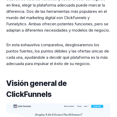
en línea, elegir la plataforma adecuada puede marcar la
diferencia. Dos de las herramientas más populares en el
mundo del marketing digital son ClickFunnels y
Funnelytics. Ambas ofrecen potentes funciones, pero se
adaptan a diferentes necesidades y modelos de negocio.
En esta exhaustiva comparativa, desglosaremos los
puntos fuertes, los puntos débiles y las ofertas únicas de
cada una, ayudándole a decidir qué plataforma es la más
adecuada para impulsar el éxito de su negocio.
Visión general de
ClickFunnels