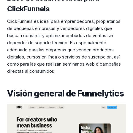
ClickFunnels
ClickFunnels es ideal para emprendedores, propietarios
de pequeñas empresas y vendedores digitales que
buscan construir y optimizar embudos de ventas sin
depender de soporte técnico. Es especialmente
adecuado para las empresas que venden productos
digitales, cursos en línea o servicios de suscripción, así
como para las que realizan seminarios web o campañas
directas al consumidor.
Visión general de Funnelytics