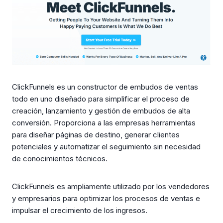
ClickFunnels es un constructor de embudos de ventas
todo en uno diseñado para simplificar el proceso de
creación, lanzamiento y gestión de embudos de alta
conversión. Proporciona a las empresas herramientas
para diseñar páginas de destino, generar clientes
potenciales y automatizar el seguimiento sin necesidad
de conocimientos técnicos.
ClickFunnels es ampliamente utilizado por los vendedores
y empresarios para optimizar los procesos de ventas e
impulsar el crecimiento de los ingresos.