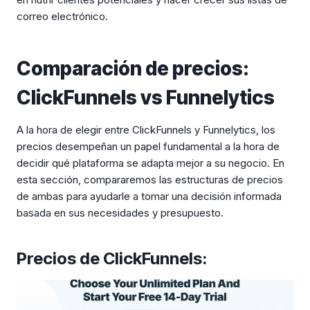
correo electrónico.
Comparación de precios:
ClickFunnels vs Funnelytics
A la hora de elegir entre ClickFunnels y Funnelytics, los
precios desempeñan un papel fundamental a la hora de
decidir qué plataforma se adapta mejor a su negocio. En
esta sección, compararemos las estructuras de precios
de ambas para ayudarle a tomar una decisión informada
basada en sus necesidades y presupuesto.
Precios de ClickFunnels: