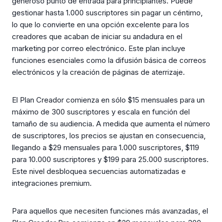
generoso punto de entrada para principiantes. Puede
gestionar hasta 1.000 suscriptores sin pagar un céntimo,
lo que lo convierte en una opción excelente para los
creadores que acaban de iniciar su andadura en el
marketing por correo electrónico. Este plan incluye
funciones esenciales como la difusión básica de correos
electrónicos y la creación de páginas de aterrizaje.
El Plan Creador comienza en sólo $15 mensuales para un
máximo de 300 suscriptores y escala en función del
tamaño de su audiencia. A medida que aumenta el número
de suscriptores, los precios se ajustan en consecuencia,
llegando a $29 mensuales para 1.000 suscriptores, $119
para 10.000 suscriptores y $199 para 25.000 suscriptores.
Este nivel desbloquea secuencias automatizadas e
integraciones premium.
Para aquellos que necesiten funciones más avanzadas, el