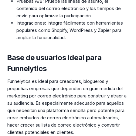
Pruebas A/B: Pruebe las líneas de asunto, el
contenido del correo electrónico y los tiempos de
envío para optimizar la participación.
Integraciones: Integre fácilmente con herramientas
populares como Shopify, WordPress y Zapier para
ampliar la funcionalidad.
Base de usuarios ideal para
Funnelytics
Funnelytics es ideal para creadores, blogueros y
pequeñas empresas que dependen en gran medida del
marketing por correo electrónico para construir y atraer a
su audiencia. Es especialmente adecuado para aquellos
que necesitan una plataforma sencilla pero potente para
crear embudos de correo electrónico automatizados,
hacer crecer su lista de correo electrónico y convertir
clientes potenciales en clientes.