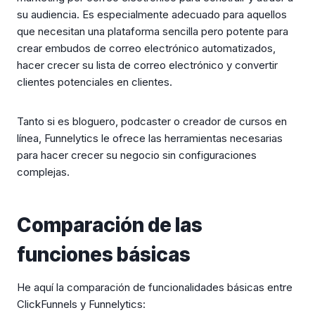
su audiencia. Es especialmente adecuado para aquellos
que necesitan una plataforma sencilla pero potente para
crear embudos de correo electrónico automatizados,
hacer crecer su lista de correo electrónico y convertir
clientes potenciales en clientes.
Tanto si es bloguero, podcaster o creador de cursos en
línea, Funnelytics le ofrece las herramientas necesarias
para hacer crecer su negocio sin configuraciones
complejas.
Comparación de las
funciones básicas
He aquí la comparación de funcionalidades básicas entre
ClickFunnels y Funnelytics: