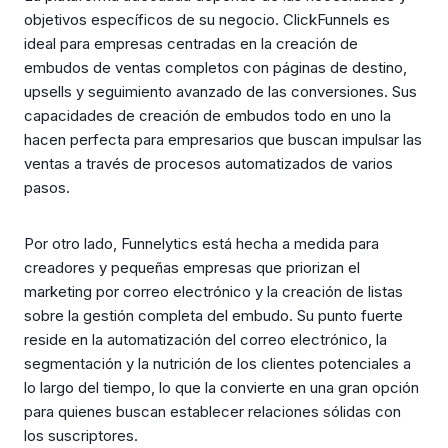
objetivos específicos de su negocio. ClickFunnels es
ideal para empresas centradas en la creación de
embudos de ventas completos con páginas de destino,
upsells y seguimiento avanzado de las conversiones. Sus
capacidades de creación de embudos todo en uno la
hacen perfecta para empresarios que buscan impulsar las
ventas a través de procesos automatizados de varios
pasos.
Por otro lado, Funnelytics está hecha a medida para
creadores y pequeñas empresas que priorizan el
marketing por correo electrónico y la creación de listas
sobre la gestión completa del embudo. Su punto fuerte
reside en la automatización del correo electrónico, la
segmentación y la nutrición de los clientes potenciales a
lo largo del tiempo, lo que la convierte en una gran opción
para quienes buscan establecer relaciones sólidas con
los suscriptores.