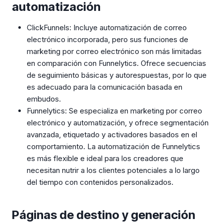
automatización
ClickFunnels: Incluye automatización de correo
electrónico incorporada, pero sus funciones de
marketing por correo electrónico son más limitadas
en comparación con Funnelytics. Ofrece secuencias
de seguimiento básicas y autorespuestas, por lo que
es adecuado para la comunicación basada en
embudos.
Funnelytics: Se especializa en marketing por correo
electrónico y automatización, y ofrece segmentación
avanzada, etiquetado y activadores basados en el
comportamiento. La automatización de Funnelytics
es más flexible e ideal para los creadores que
necesitan nutrir a los clientes potenciales a lo largo
del tiempo con contenidos personalizados.
Páginas de destino y generación