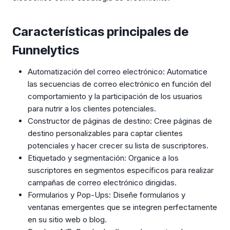
Características principales de
Funnelytics
Automatización del correo electrónico: Automatice
las secuencias de correo electrónico en función del
comportamiento y la participación de los usuarios
para nutrir a los clientes potenciales.
Constructor de páginas de destino: Cree páginas de
destino personalizables para captar clientes
potenciales y hacer crecer su lista de suscriptores.
Etiquetado y segmentación: Organice a los
suscriptores en segmentos específicos para realizar
campañas de correo electrónico dirigidas.
Formularios y Pop-Ups: Diseñe formularios y
ventanas emergentes que se integren perfectamente
en su sitio web o blog.