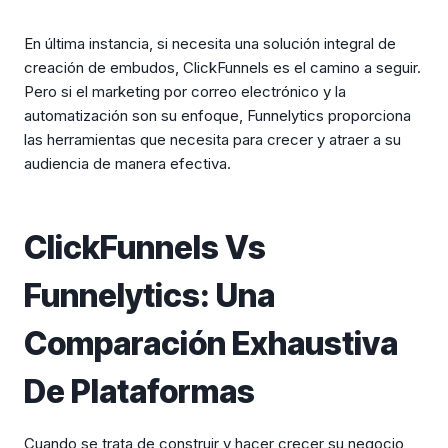
En última instancia, si necesita una solución integral de
creación de embudos, ClickFunnels es el camino a seguir.
Pero si el marketing por correo electrónico y la
automatización son su enfoque, Funnelytics proporciona
las herramientas que necesita para crecer y atraer a su
audiencia de manera efectiva.
ClickFunnels Vs
Funnelytics: Una
Comparación Exhaustiva
De Plataformas
Cuando se trata de construir y hacer crecer su negocio