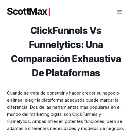
Saltar
ScottMax
al
contenido
ClickFunnels Vs
Funnelytics: Una
Comparación Exhaustiva
De Plataformas
Cuando se trata de construir y hacer crecer su negocio
en línea, elegir la plataforma adecuada puede marcar la
diferencia. Dos de las herramientas más populares en el
mundo del marketing digital son ClickFunnels y
Funnelytics. Ambas ofrecen potentes funciones, pero se
adaptan a diferentes necesidades y modelos de negocio.