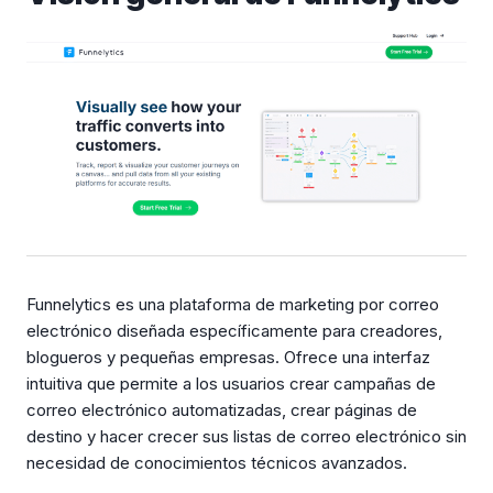
Funnelytics es una plataforma de marketing por correo
electrónico diseñada específicamente para creadores,
blogueros y pequeñas empresas. Ofrece una interfaz
intuitiva que permite a los usuarios crear campañas de
correo electrónico automatizadas, crear páginas de
destino y hacer crecer sus listas de correo electrónico sin
necesidad de conocimientos técnicos avanzados.