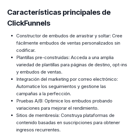
Características principales de
ClickFunnels
Constructor de embudos de arrastrar y soltar: Cree
fácilmente embudos de ventas personalizados sin
codificar.
Plantillas pre-construidas: Acceda a una amplia
variedad de plantillas para páginas de destino, opt-ins
y embudos de ventas.
Integración del marketing por correo electrónico:
Automatice los seguimientos y gestione las
campañas a la perfección.
Pruebas A/B: Optimice los embudos probando
variaciones para mejorar el rendimiento.
Sitios de membresía: Construya plataformas de
contenido basadas en suscripciones para obtener
ingresos recurrentes.