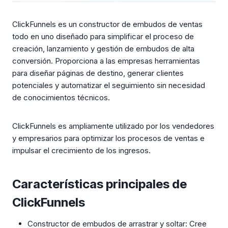
ClickFunnels es un constructor de embudos de ventas
todo en uno diseñado para simplificar el proceso de
creación, lanzamiento y gestión de embudos de alta
conversión. Proporciona a las empresas herramientas
para diseñar páginas de destino, generar clientes
potenciales y automatizar el seguimiento sin necesidad
de conocimientos técnicos.
ClickFunnels es ampliamente utilizado por los vendedores
y empresarios para optimizar los procesos de ventas e
impulsar el crecimiento de los ingresos.
Características principales de
ClickFunnels
Constructor de embudos de arrastrar y soltar: Cree