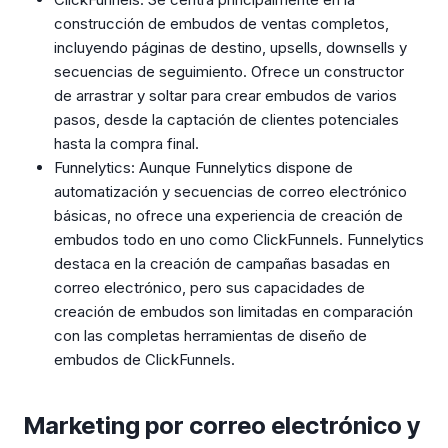
construcción de embudos de ventas completos,
incluyendo páginas de destino, upsells, downsells y
secuencias de seguimiento. Ofrece un constructor
de arrastrar y soltar para crear embudos de varios
pasos, desde la captación de clientes potenciales
hasta la compra final.
Funnelytics: Aunque Funnelytics dispone de
automatización y secuencias de correo electrónico
básicas, no ofrece una experiencia de creación de
embudos todo en uno como ClickFunnels. Funnelytics
destaca en la creación de campañas basadas en
correo electrónico, pero sus capacidades de
creación de embudos son limitadas en comparación
con las completas herramientas de diseño de
embudos de ClickFunnels.
Marketing por correo electrónico y