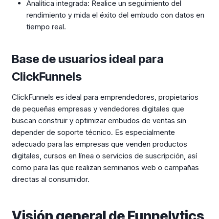
Analítica integrada: Realice un seguimiento del
rendimiento y mida el éxito del embudo con datos en
tiempo real.
Base de usuarios ideal para
ClickFunnels
ClickFunnels es ideal para emprendedores, propietarios
de pequeñas empresas y vendedores digitales que
buscan construir y optimizar embudos de ventas sin
depender de soporte técnico. Es especialmente
adecuado para las empresas que venden productos
digitales, cursos en línea o servicios de suscripción, así
como para las que realizan seminarios web o campañas
directas al consumidor.
Visión general de Funnelytics