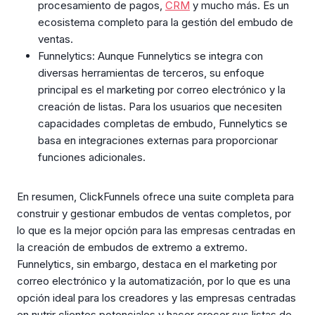
procesamiento de pagos,
CRM
y mucho más. Es un
ecosistema completo para la gestión del embudo de
ventas.
Funnelytics: Aunque Funnelytics se integra con
diversas herramientas de terceros, su enfoque
principal es el marketing por correo electrónico y la
creación de listas. Para los usuarios que necesiten
capacidades completas de embudo, Funnelytics se
basa en integraciones externas para proporcionar
funciones adicionales.
En resumen, ClickFunnels ofrece una suite completa para
construir y gestionar embudos de ventas completos, por
lo que es la mejor opción para las empresas centradas en
la creación de embudos de extremo a extremo.
Funnelytics, sin embargo, destaca en el marketing por
correo electrónico y la automatización, por lo que es una
opción ideal para los creadores y las empresas centradas
en nutrir clientes potenciales y hacer crecer sus listas de