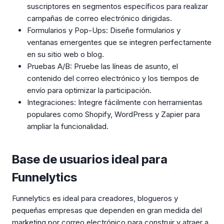
suscriptores en segmentos específicos para realizar
campañas de correo electrónico dirigidas.
Formularios y Pop-Ups: Diseñe formularios y
ventanas emergentes que se integren perfectamente
en su sitio web o blog.
Pruebas A/B: Pruebe las líneas de asunto, el
contenido del correo electrónico y los tiempos de
envío para optimizar la participación.
Integraciones: Integre fácilmente con herramientas
populares como Shopify, WordPress y Zapier para
ampliar la funcionalidad.
Base de usuarios ideal para
Funnelytics
Funnelytics es ideal para creadores, blogueros y
pequeñas empresas que dependen en gran medida del
marketing por correo electrónico para construir y atraer a