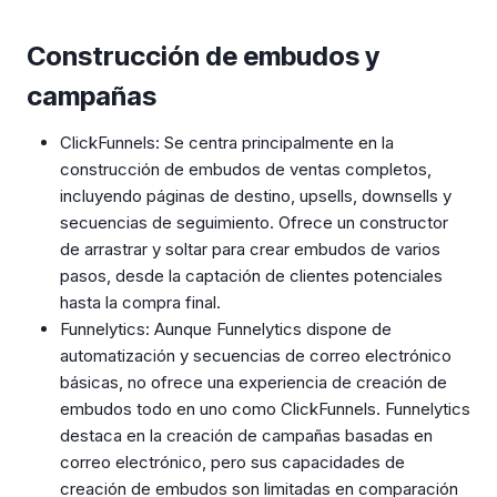
Construcción de embudos y
campañas
ClickFunnels: Se centra principalmente en la
construcción de embudos de ventas completos,
incluyendo páginas de destino, upsells, downsells y
secuencias de seguimiento. Ofrece un constructor
de arrastrar y soltar para crear embudos de varios
pasos, desde la captación de clientes potenciales
hasta la compra final.
Funnelytics: Aunque Funnelytics dispone de
automatización y secuencias de correo electrónico
básicas, no ofrece una experiencia de creación de
embudos todo en uno como ClickFunnels. Funnelytics
destaca en la creación de campañas basadas en
correo electrónico, pero sus capacidades de
creación de embudos son limitadas en comparación