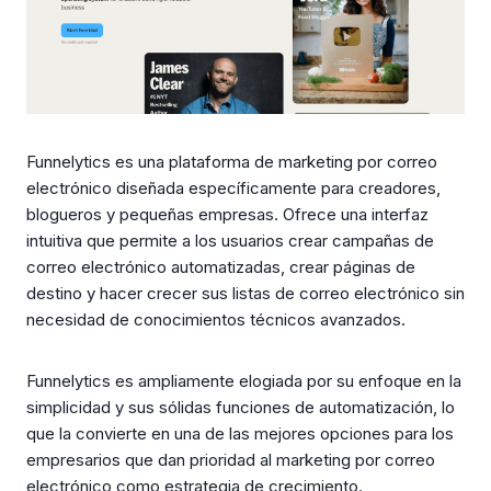
Funnelytics es una plataforma de marketing por correo
electrónico diseñada específicamente para creadores,
blogueros y pequeñas empresas. Ofrece una interfaz
intuitiva que permite a los usuarios crear campañas de
correo electrónico automatizadas, crear páginas de
destino y hacer crecer sus listas de correo electrónico sin
necesidad de conocimientos técnicos avanzados.
Funnelytics es ampliamente elogiada por su enfoque en la
simplicidad y sus sólidas funciones de automatización, lo
que la convierte en una de las mejores opciones para los
empresarios que dan prioridad al marketing por correo
electrónico como estrategia de crecimiento.