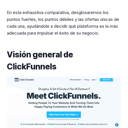
En esta exhaustiva comparativa, desglosaremos los
puntos fuertes, los puntos débiles y las ofertas únicas de
cada una, ayudándole a decidir qué plataforma es la más
adecuada para impulsar el éxito de su negocio.
Visión general de
ClickFunnels