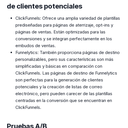
de clientes potenciales
ClickFunnels: Ofrece una amplia variedad de plantillas
prediseñadas para páginas de aterrizaje, opt-ins y
páginas de ventas. Están optimizadas para las
conversiones y se integran perfectamente en los
embudos de ventas.
Funnelytics: También proporciona páginas de destino
personalizables, pero sus características son más
simplificadas y básicas en comparación con
ClickFunnels. Las páginas de destino de Funnelytics
son perfectas para la generación de clientes
potenciales y la creación de listas de correo
electrónico, pero pueden carecer de las plantillas
centradas en la conversión que se encuentran en
ClickFunnels.
Pruebas A/B