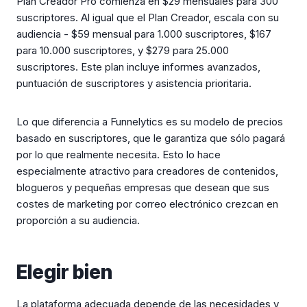
Plan Creador Pro comienza en $29 mensuales para 300
suscriptores. Al igual que el Plan Creador, escala con su
audiencia - $59 mensual para 1.000 suscriptores, $167
para 10.000 suscriptores, y $279 para 25.000
suscriptores. Este plan incluye informes avanzados,
puntuación de suscriptores y asistencia prioritaria.
Lo que diferencia a Funnelytics es su modelo de precios
basado en suscriptores, que le garantiza que sólo pagará
por lo que realmente necesita. Esto lo hace
especialmente atractivo para creadores de contenidos,
blogueros y pequeñas empresas que desean que sus
costes de marketing por correo electrónico crezcan en
proporción a su audiencia.
Elegir bien
La plataforma adecuada depende de las necesidades y