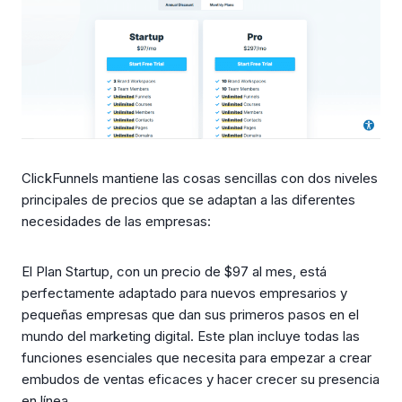
ClickFunnels mantiene las cosas sencillas con dos niveles
principales de precios que se adaptan a las diferentes
necesidades de las empresas:
El Plan Startup, con un precio de $97 al mes, está
perfectamente adaptado para nuevos empresarios y
pequeñas empresas que dan sus primeros pasos en el
mundo del marketing digital. Este plan incluye todas las
funciones esenciales que necesita para empezar a crear
embudos de ventas eficaces y hacer crecer su presencia
en línea.