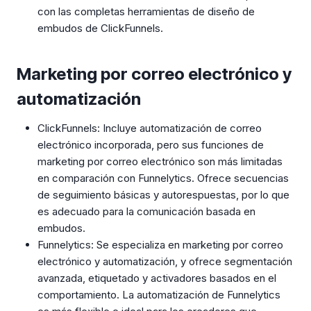
con las completas herramientas de diseño de
embudos de ClickFunnels.
Marketing por correo electrónico y
automatización
ClickFunnels: Incluye automatización de correo
electrónico incorporada, pero sus funciones de
marketing por correo electrónico son más limitadas
en comparación con Funnelytics. Ofrece secuencias
de seguimiento básicas y autorespuestas, por lo que
es adecuado para la comunicación basada en
embudos.
Funnelytics: Se especializa en marketing por correo
electrónico y automatización, y ofrece segmentación
avanzada, etiquetado y activadores basados en el
comportamiento. La automatización de Funnelytics