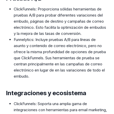
ClickFunnels: Proporciona sólidas herramientas de
pruebas A/B para probar diferentes variaciones del
embudo, páginas de destino y campañas de correo
electrónico. Esto facilita la optimización de embudos
y la mejora de las tasas de conversión.
Funnelytics: Incluye pruebas A/B para líneas de
asunto y contenido de correo electrónico, pero no
ofrece la misma profundidad de opciones de prueba
que ClickFunnels. Sus herramientas de prueba se
centran principalmente en las campañas de correo
electrónico en lugar de en las variaciones de todo el
embudo.
Integraciones y ecosistema
ClickFunnels: Soporta una amplia gama de
integraciones con herramientas para email marketing,