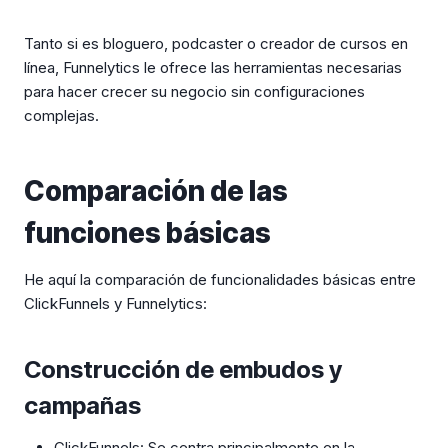
Tanto si es bloguero, podcaster o creador de cursos en
línea, Funnelytics le ofrece las herramientas necesarias
para hacer crecer su negocio sin configuraciones
complejas.
Comparación de las
funciones básicas
He aquí la comparación de funcionalidades básicas entre
ClickFunnels y Funnelytics:
Construcción de embudos y
campañas
ClickFunnels: Se centra principalmente en la