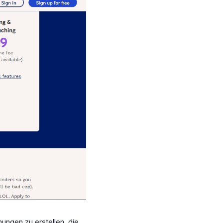
ungen zu erstellen, die