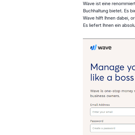
Wave ist eine renommiert
Buchhaltung bietet. Es bi
Wave hilft Ihnen dabei, 
Es liefert Ihnen ein abso