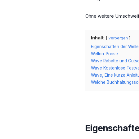
Ohne weitere Umschwei
Inhalt
verbergen
Eigenschaften der Welle
Wellen-Preise
Wave Rabatte und Guts
Wave Kostenlose Testve
Wave, Eine kurze Anleit
Welche Buchhaltungsso
Eigenschafte