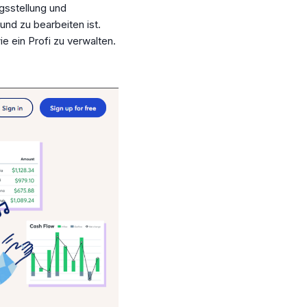
gsstellung und
und zu bearbeiten ist.
e ein Profi zu verwalten.