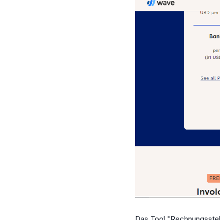
Das Tool "Rechnungsstell